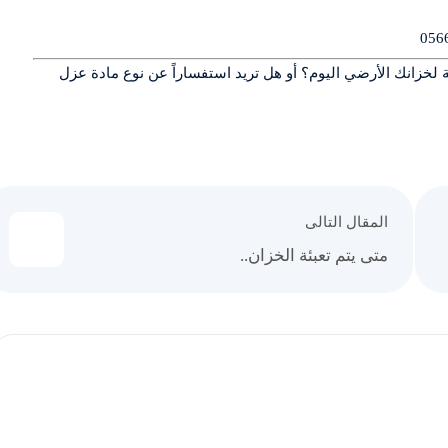
لخزانك الأرضي اليوم؟ أو هل تريد استفساراً عن نوع مادة عزل
المقال التالى
متى يتم تعبئة الخزان..