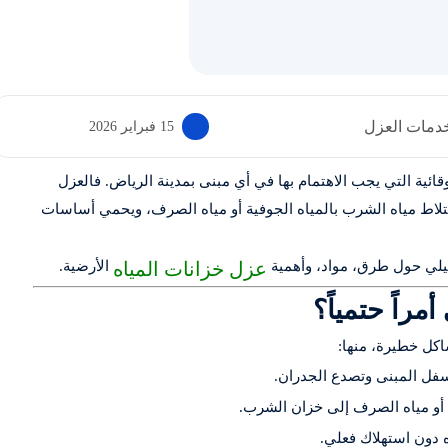
دمات العزل
15 فبراير 2026
ائية التي يجب الاهتمام بها في أي مبنى بمدينة الرياض. فالعزل
تلاط مياه الشرب بالمياه الجوفية أو مياه الصرف، ويحمي أساسات
عزل خزانات المياه
يلي حول طرق، مواد، وأهمية
الأرضية.
اكل خطيرة، منها:
سفل المبنى وتصدع الجدران.
 أو مياه الصرف إلى خزان الشرب.
دون استهلاك فعلي.