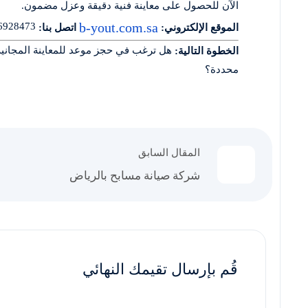
الآن للحصول على معاينة فنية دقيقة وعزل مضمون.
b-yout.com.sa
0566928473
الموقع الإلكتروني:
اتصل بنا:
هل ترغب في حجز موعد للمعاينة المجانية 
الخطوة التالية:
محددة؟
المقال السابق
شركة صيانة مسابح بالرياض
قُم بإرسال تقيمك النهائي