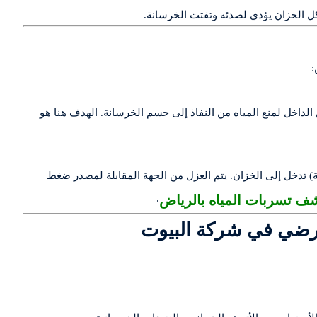
 الخزان يؤدي لصدئه وتفتت الخرسانة.
:
الداخل لمنع المياه من النفاذ إلى جسم الخرسانة. الهدف هنا هو
ة) تدخل إلى الخزان. يتم العزل من الجهة المقابلة لمصدر ضغط
 تسربات المياه بالرياض
.