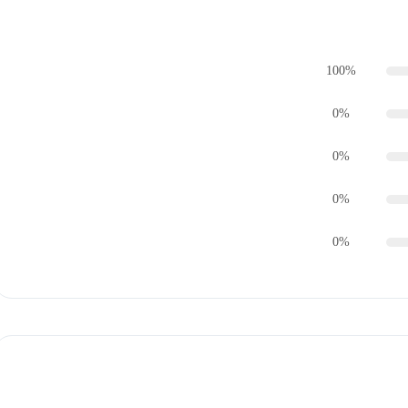
100%
0%
0%
0%
0%