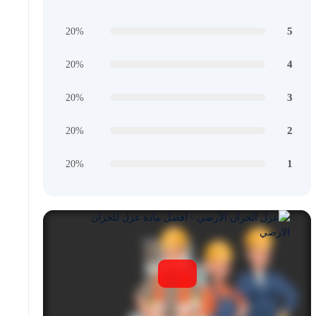
5
20%
4
20%
3
20%
2
20%
1
20%