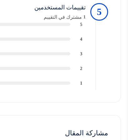
تقييمات المستخدمين
5
مشترك في التقييم
1
5
4
3
2
1
مشاركة المقال