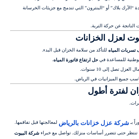
 “الآرك بلاك” أو “البنترون” التي تندمج مع جزيئات الخرسانة
الناتجة عن حركة التربة.
للتأكد من سلامة الخزان قبل البدء.
تسربات المياه
لوطنية للمساعدة في
.
حل ارتفاع فاتورة المياه
زل تصل إلى 10 سنوات.
سب جميع الميزانيات في الرياض.
رات.
شركة عزل خزانات بالرياض
ً بـ
لمعالجتها قبل تفاقمها.
 تنتظر حتى تتضرر أساسات منزلك. تواصل مع خبراء
شركة البيوت