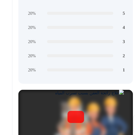
5
20%
4
20%
3
20%
2
20%
1
20%