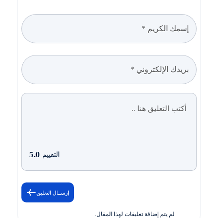
5.0
التقييم
إرســال التعليق
لم يتم إضافة تعليقات لهذا المقال.