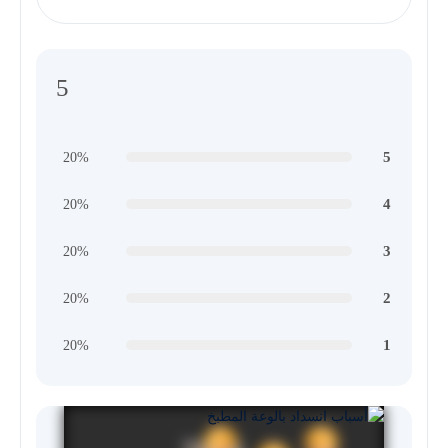
5
5
20%
4
20%
3
20%
2
20%
1
20%