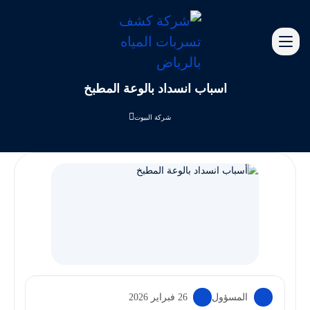
أسباب انسداد بالوعة المطبخ
شركة البيوت
المسؤول
26 فبراير 2026