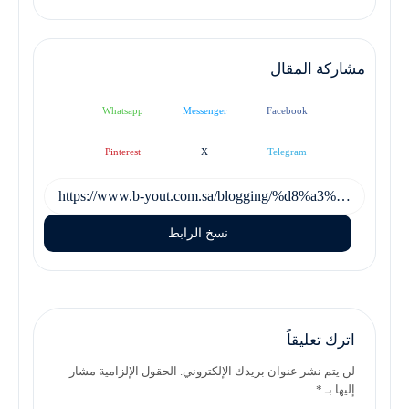
مشاركة المقال
Whatsapp
Messenger
Facebook
Pinterest
X
Telegram
نسخ الرابط
اترك تعليقاً
لن يتم نشر عنوان بريدك الإلكتروني. الحقول الإلزامية مشار
إليها بـ *