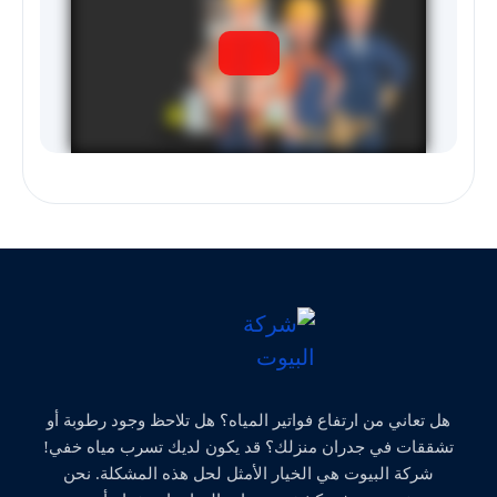
هل تعاني من ارتفاع فواتير المياه؟ هل تلاحظ وجود رطوبة أو
تشققات في جدران منزلك؟ قد يكون لديك تسرب مياه خفي!
شركة البيوت هي الخيار الأمثل لحل هذه المشكلة. نحن