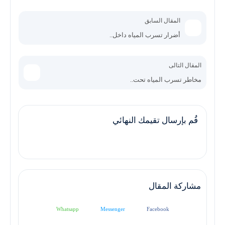
المقال السابق
أضرار تسرب المياه داخل..
المقال التالى
مخاطر تسرب المياه تحت..
قُم بإرسال تقيمك النهائي
مشاركة المقال
Whatsapp
Messenger
Facebook