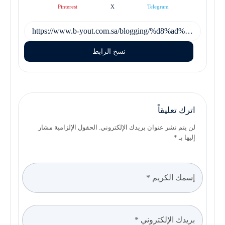
Pinterest
X
Telegram
نسخ الرابط
اترك تعليقاً
لن يتم نشر عنوان بريدك الإلكتروني. الحقول الإلزامية مشار
إليها بـ *