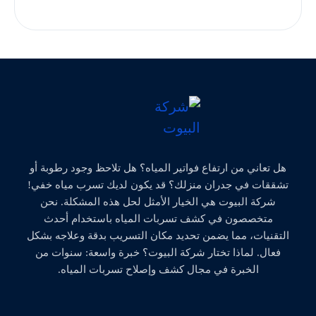
هل تعاني من ارتفاع فواتير المياه؟ هل تلاحظ وجود رطوبة أو
تشققات في جدران منزلك؟ قد يكون لديك تسرب مياه خفي!
شركة البيوت هي الخيار الأمثل لحل هذه المشكلة. نحن
متخصصون في كشف تسربات المياه باستخدام أحدث
التقنيات، مما يضمن تحديد مكان التسريب بدقة وعلاجه بشكل
فعال. لماذا تختار شركة البيوت؟ خبرة واسعة: سنوات من
الخبرة في مجال كشف وإصلاح تسربات المياه.