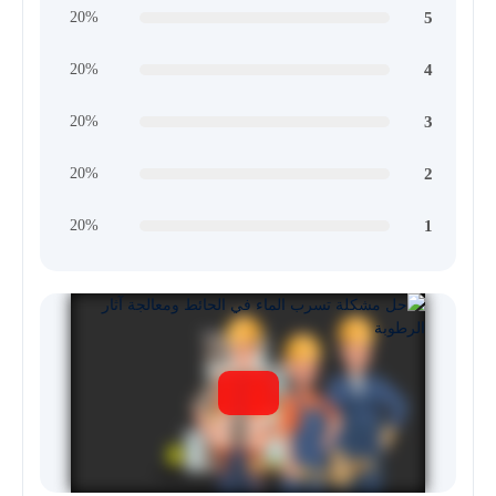
5
20%
4
20%
3
20%
2
20%
1
20%