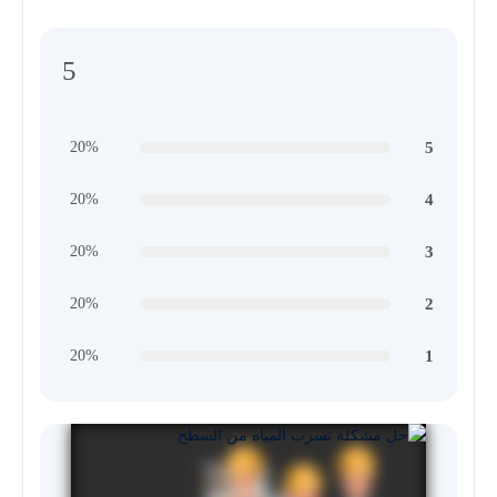
5
5
20%
4
20%
3
20%
2
20%
1
20%