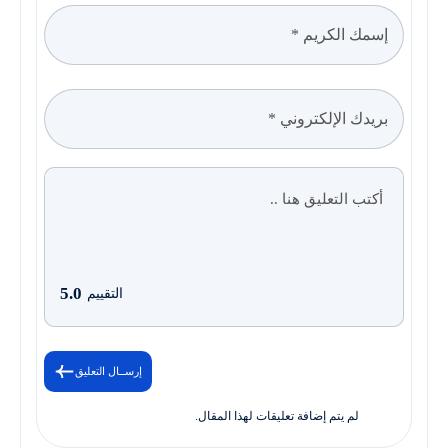
5.0
التقييم
إرســال التعليق
لم يتم إضافة تعليقات لهذا المقال.