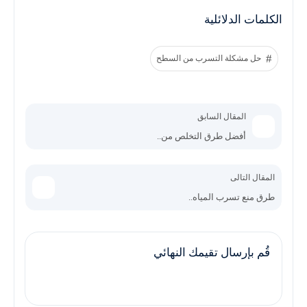
الكلمات الدلائلية
حل مشكلة التسرب من السطح
المقال السابق
أفضل طرق التخلص من..
المقال التالى
طرق منع تسرب المياه..
قُم بإرسال تقيمك النهائي