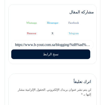
مشاركة المقال
Whatsapp
Messenger
Facebook
Pinterest
X
Telegram
نسخ الرابط
اترك تعليقاً
لن يتم نشر عنوان بريدك الإلكتروني. الحقول الإلزامية مشار
إليها بـ *