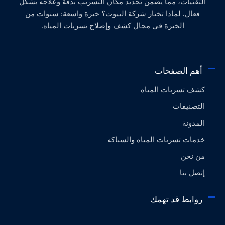
التقنيات، مما يضمن تحديد مكان التسريب بدقة وعلاجه بشكل
فعال. لماذا تختار شركة البيوت؟ خبرة واسعة: سنوات من
الخبرة في مجال كشف وإصلاح تسربات المياه.
أهم الصفحات
كشف تسربات المياه
التصنيفات
المدونة
خدمات تسربات المياه والسباكه
من نحن
إتصل بنا
روابط قد تهمك