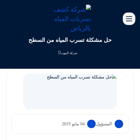
حل مشكلة تسرب المياه من السطح
شركة البيوت
المسؤول
04 مايو 2019