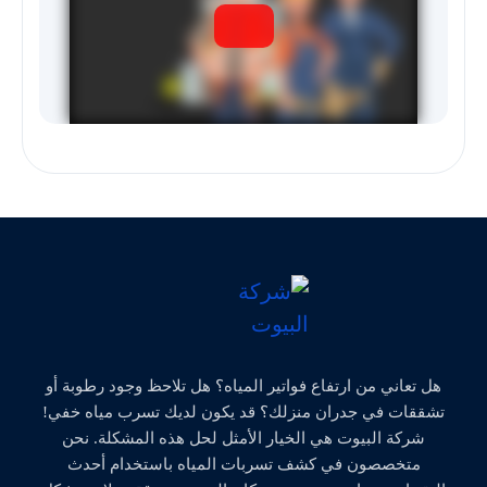
هل تعاني من ارتفاع فواتير المياه؟ هل تلاحظ وجود رطوبة أو
تشققات في جدران منزلك؟ قد يكون لديك تسرب مياه خفي!
شركة البيوت هي الخيار الأمثل لحل هذه المشكلة. نحن
متخصصون في كشف تسربات المياه باستخدام أحدث