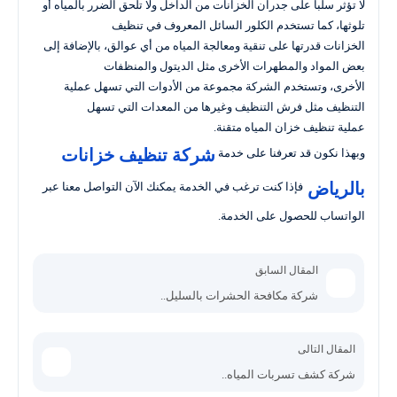
لا تؤثر سلباً على جدران الخزانات من الداخل ولا تلحق الضرر بالمياه أو
تلوثها، كما تستخدم الكلور السائل المعروف في تنظيف
الخزانات قدرتها على تنقية ومعالجة المياه من أي عوالق، بالإضافة إلى
بعض المواد والمطهرات الأخرى مثل الديتول والمنظفات
الأخرى، وتستخدم الشركة مجموعة من الأدوات التي تسهل عملية
التنظيف مثل فرش التنظيف وغيرها من المعدات التي تسهل
عملية تنظيف خزان المياه متقنة.
شركة تنظيف خزانات
وبهذا نكون قد تعرفنا على خدمة
بالرياض
فإذا كنت ترغب في الخدمة يمكنك الآن التواصل معنا عبر
الواتساب للحصول على الخدمة.
المقال السابق
شركة مكافحة الحشرات بالسليل..
المقال التالى
شركة كشف تسربات المياه..