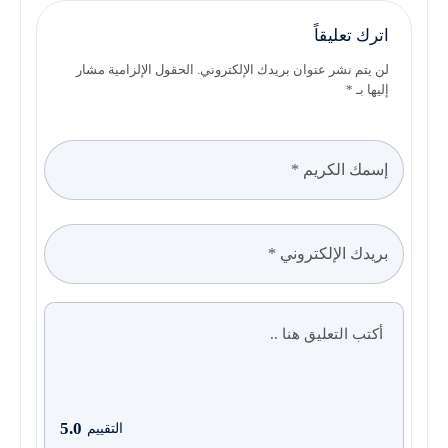
اترك تعليقاً
لن يتم نشر عنوان بريدك الإلكتروني. الحقول الإلزامية مشار
إليها بـ *
5.0
التقييم