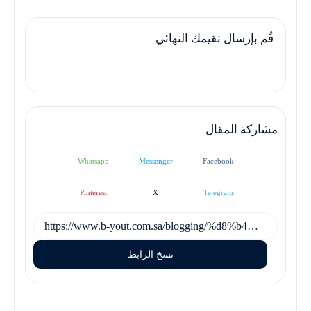
قُم بإرسال تقيمك النهائي
مشاركة المقال
Whatsapp
Messenger
Facebook
Pinterest
X
Telegram
نسخ الرابط