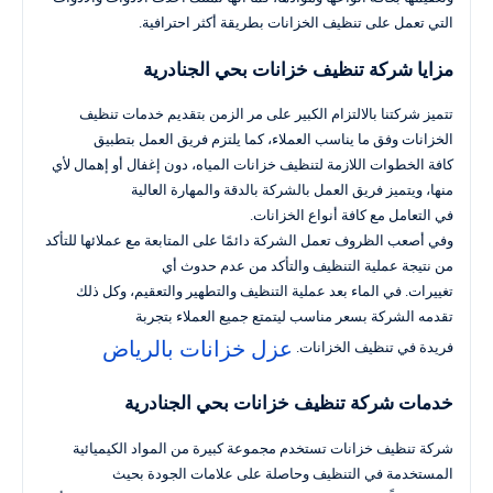
التي تعمل على تنظيف الخزانات بطريقة أكثر احترافية.
مزايا شركة تنظيف خزانات بحي الجنادرية
تتميز شركتنا بالالتزام الكبير على مر الزمن بتقديم خدمات تنظيف
الخزانات وفق ما يناسب العملاء، كما يلتزم فريق العمل بتطبيق
كافة الخطوات اللازمة لتنظيف خزانات المياه، دون إغفال أو إهمال لأي
منها، ويتميز فريق العمل بالشركة بالدقة والمهارة العالية
في التعامل مع كافة أنواع الخزانات.
وفي أصعب الظروف تعمل الشركة دائمًا على المتابعة مع عملائها للتأكد
من نتيجة عملية التنظيف والتأكد من عدم حدوث أي
تغييرات. في الماء بعد عملية التنظيف والتطهير والتعقيم، وكل ذلك
تقدمه الشركة بسعر مناسب ليتمتع جميع العملاء بتجربة
عزل خزانات بالرياض
فريدة في تنظيف الخزانات.
خدمات شركة تنظيف خزانات بحي الجنادرية
شركة تنظيف خزانات تستخدم مجموعة كبيرة من المواد الكيميائية
المستخدمة في التنظيف وحاصلة على علامات الجودة بحيث