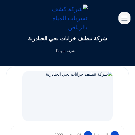
شركة تنظيف خزانات بحي الجنادرية
شركة البيوت