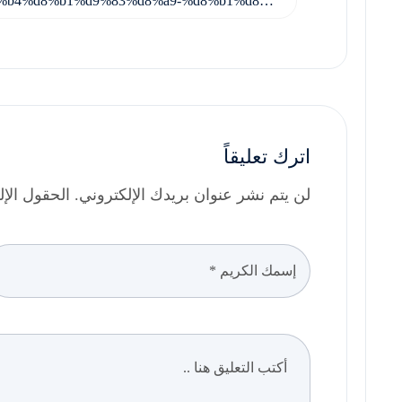
اترك تعليقاً
لن يتم نشر عنوان بريدك الإلكتروني. الحقول الإلزا