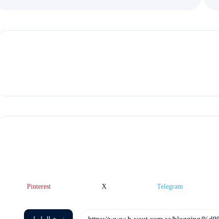
Pinterest
X
Telegram