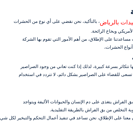
دات بالرياض
، بالتأكيد، نحن نقضي على أي نوع من الحشرات
أمريكي وبخاخ الرائحة.
مساعدتنا على الإطلاق، من أهم الأمور التي تقوم بها الشركة
أنواع الحشرات،
ا تتكاثر بسرعة كبيرة، لذلك إذا كنت تعاني من وجود الصراصير
 تسعى للقضاء على الصراصير بشكل دائم، لا تتردد في استخدام
ق الفراش يتغذى على دم الإنسان والحيوانات الأليفة ويتواجد
ة التخلص من بق الفراش بالطريقة التقليدية.
 معنا على الإطلاق، نحن نساعد في تنفيذ أعمال التحكم والتبخير لكل شي