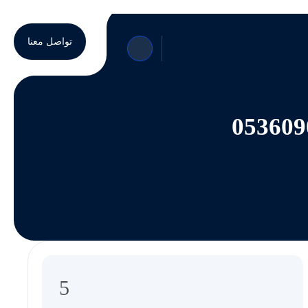
تواصل معنا
5