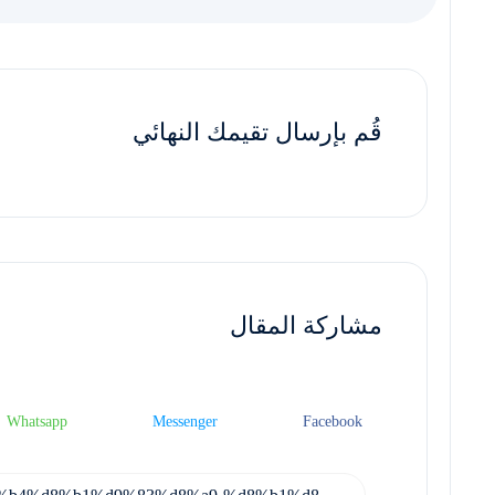
قُم بإرسال تقيمك النهائي
مشاركة المقال
Whatsapp
Messenger
Facebook