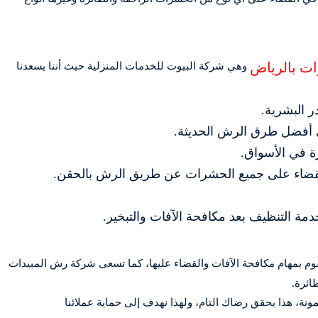
ت بالرياض
وهي شركة البيوت للخدمات المنزلية حيث أننا يسعدنا
ر البشرية.
ى أفضل طرق الرش الحديثة.
رة في الأسواق.
القضاء على جميع الحشرات عن طريق الرش بالحقن.
مة التنظيف بعد مكافحة الآفات والتبخير.
م بمهام مكافحة الآفات والقضاء عليها، كما تسعى شركة رش المبيدات
ائرة.
ة، هذا يحقق رضاك ​​التام، ولهذا نهدف إلى حماية عملائنا