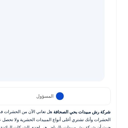
المسؤول
هل تعاني الآن من الحشرات ف
شركة رش مبيدات بحي الصحافة
الحشرات وأنك تشتري أغلى أنواع المبيدات الحشرية ولا تحصل على
حيث أن شركة رش مبيدات بالرياض هي إحدى الشركات الرائدة في