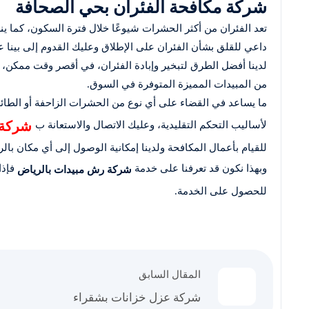
شركة مكافحة الفئران بحي الصحافة
تعد الفئران من أكثر الحشرات شيوعًا خلال فترة السكون، كما ي
داعي للقلق بشأن الفئران على الإطلاق وعليك القدوم إلى بينا ع
لدينا أفضل الطرق لتبخير وإبادة الفئران، في أقصر وقت ممكن، نح
من المبيدات المميزة المتوفرة في السوق.
ما يساعد في القضاء على أي نوع من الحشرات الزاحفة أو الطائرة،
شركة 
لأساليب التحكم التقليدية، وعليك الاتصال والاستعانة ب
للقيام بأعمال المكافحة ولدينا إمكانية الوصول إلى أي مكان با
وبهذا نكون قد تعرفنا على خدمة
فإذا
شركة رش مبيدات بالرياض
للحصول على الخدمة.
المقال السابق
شركة عزل خزانات بشقراء