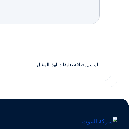
لم يتم إضافة تعليقات لهذا المقال.