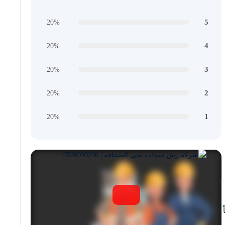
5
20%
4
20%
3
20%
2
20%
1
20%