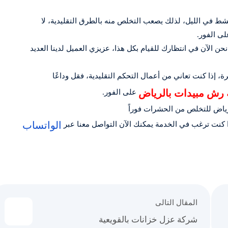
نشط في الليل، لذلك يصعب التخلص منه بالطرق التقليدية، لا
لى الفور.
ن الآن في انتظارك للقيام بكل هذا، عزيزي العميل لدينا العديد
 إذا كنت تعاني من أعمال التحكم التقليدية، فقل وداعًا
رش مبيدات بالرياض
على الفور.
لرياض للتخلص من الحشرات فوراً
الواتساب
 كنت ترغب في الخدمة يمكنك الآن التواصل معنا عبر
المقال التالى
شركة عزل خزانات بالقويعية