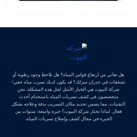
هل تعاني من ارتفاع فواتير المياه؟ هل تلاحظ وجود رطوبة أو
تشققات في جدران منزلك؟ قد يكون لديك تسرب مياه خفي!
شركة البيوت هي الخيار الأمثل لحل هذه المشكلة. نحن
متخصصون في كشف تسربات المياه باستخدام أحدث
التقنيات، مما يضمن تحديد مكان التسريب بدقة وعلاجه بشكل
فعال. لماذا تختار شركة البيوت؟ خبرة واسعة: سنوات من
الخبرة في مجال كشف وإصلاح تسربات المياه.