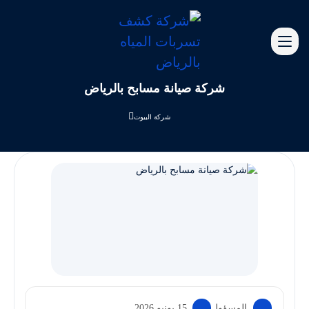
شركة صيانة مسابح بالرياض
شركة البيوت
المسؤول
15 يونيو 2026