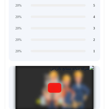
5
20%
4
20%
3
20%
2
20%
1
20%