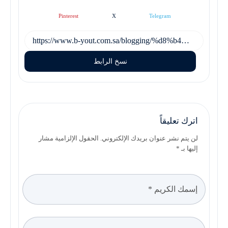
Pinterest
X
Telegram
نسخ الرابط
اترك تعليقاً
لن يتم نشر عنوان بريدك الإلكتروني. الحقول الإلزامية مشار
إليها بـ *