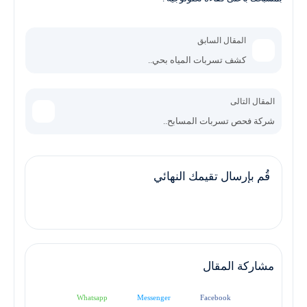
المقال السابق
كشف تسربات المياه بحي..
المقال التالى
شركة فحص تسربات المسابح..
قُم بإرسال تقيمك النهائي
مشاركة المقال
Whatsapp
Messenger
Facebook