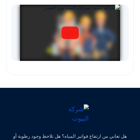
هل تعاني من ارتفاع فواتير المياه؟ هل تلاحظ وجود رطوبة أو