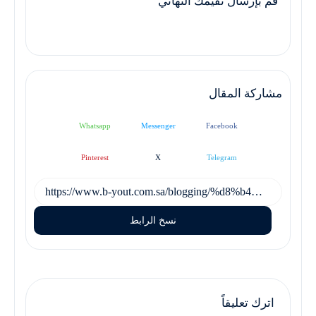
قُم بإرسال تقيمك النهائي
مشاركة المقال
Whatsapp
Messenger
Facebook
Pinterest
X
Telegram
نسخ الرابط
اترك تعليقاً