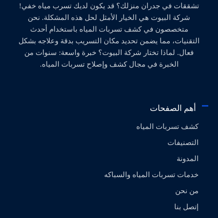
تشققات في جدران منزلك؟ قد يكون لديك تسرب مياه خفي!
شركة البيوت هي الخيار الأمثل لحل هذه المشكلة. نحن
متخصصون في كشف تسربات المياه باستخدام أحدث
التقنيات، مما يضمن تحديد مكان التسريب بدقة وعلاجه بشكل
فعال. لماذا تختار شركة البيوت؟ خبرة واسعة: سنوات من
الخبرة في مجال كشف وإصلاح تسربات المياه.
أهم الصفحات
كشف تسربات المياه
التصنيفات
المدونة
خدمات تسربات المياه والسباكه
من نحن
إتصل بنا