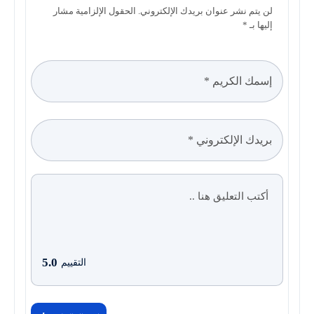
لن يتم نشر عنوان بريدك الإلكتروني. الحقول الإلزامية مشار
إليها بـ *
5.0
التقييم