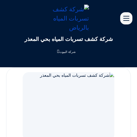
شركة كشف تسربات المياه بحي المعذر
شركة البيوت