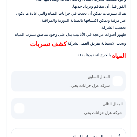
الفور قبل أن تتفاقم وتزداد حدتها.
هناك تسريبات يمكن أن تحدث في خزانات المياه والتي عادة ما تكون
غير مرئية ويمكن اكتشافها بالصيانة الدورية والمراقبة ،
بحسب الشركة.
ظهور أصوات مزعجة في الأنابيب يدل على وجود مناطق تسرب المياه
كشف تسربات
ويجب الاستعانة بفريق العمل بشركة
المياه
بالخرج لتحديدها بدقة.
المقال السابق
شركة عزل خزانات بحي..
المقال التالى
شركة عزل خزانات بحي..