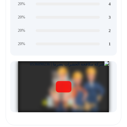
4
20%
3
20%
2
20%
1
20%