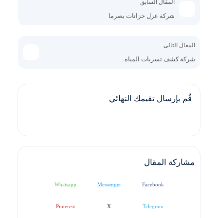
المقال السابق
شركة عزل خزانات بضرما
المقال التالى
شركة كشف تسربات المياه..
قُم بإرسال تقيمك النهائي
مشاركة المقال
Whatsapp
Messenger
Facebook
Pinterest
X
Telegram