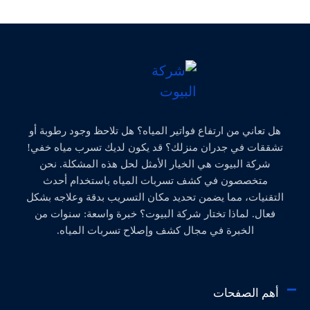
هل تعاني من ارتفاع فواتير المياه؟ هل تلاحظ وجود رطوبة أو
تشققات في جدران منزلك؟ قد يكون لديك تسرب مياه خفي!
شركة البيوت هي الخيار الأمثل لحل هذه المشكلة. نحن
متخصصون في كشف تسربات المياه باستخدام أحدث
التقنيات، مما يضمن تحديد مكان التسريب بدقة وعلاجه بشكل
فعال. لماذا تختار شركة البيوت؟ خبرة واسعة: سنوات من
الخبرة في مجال كشف وإصلاح تسربات المياه.
أهم الصفحات