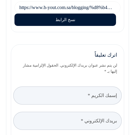
نسخ الرابط
اترك تعليقاً
لن يتم نشر عنوان بريدك الإلكتروني. الحقول الإلزامية مشار
إليها بـ *