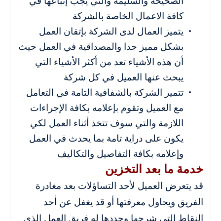
الصحيحة والسليمة والتي يجب إتباعها في
كافة الاعمال الخاصة بالشركة
يتميز العمال لدى الشركة بإتقان العمل
بشكل مميز جدا والمصداقية في العمل حيث
أن هذه الأشياء تعد من أكثر الأشياء التي
يبحث عنها العميل في كل شركة
تتميز الشركة بالشفافية التامة في التعامل
مع العميل وتقوم بإعلامه بكافة الإجراءات
اللازمة والتي سوف تتخذ أثناء العمل لكي
يكون على دراية تامة بما يحدث في العمل
وإعلامه بكافة التفاصيل والتكاليف
خدمة ما بعد التخزين
قد يتعرض العميل لأحد التساؤلات بعد مغادرة
الفريق ويحاول معرفتها أو قد يغفل عن أحد
النقاط التي شرحها وحددها له فريق العمل الذي