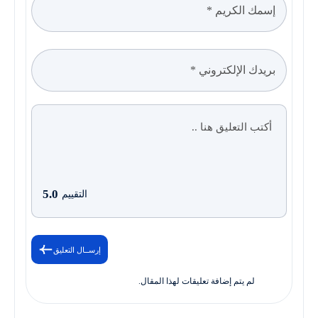
5.0
التقييم
إرســال التعليق
لم يتم إضافة تعليقات لهذا المقال.