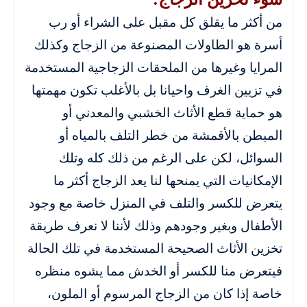
من أكثر ما يقلق كل مقبل على الشراء أو رب
أسرة هو الطاولات المصنوعة من الزجاج وكذلك
المرايا وغيرها من الملحقات الزجاجية المستخدمة
في تزيين الغرف واحيانا بل بالأغلب تكون مهمتها
هو حماية قطع الأثاث الخشبي والمعدني أو
المبطن بالأقمشة من خطر التلف بالمياه أو
السوائل، لكن على الرغم من ذلك كله وتلك
الإمكانيات التي يمنحها لنا يعد الزجاج أكثر ما
يتعرض للكسر والتلف في المنزل خاصة مع وجود
الأطفال وبغير وجودهم وذلك لأننا لا نعرف طريقة
تخزين الأثاث الصحيحة المستخدمة في تلك الحالة
فيتعرض منا للكسر أو الخدش مما يشوه منظره
خاصة إذا كان من الزجاج المرسوم أو الملون،