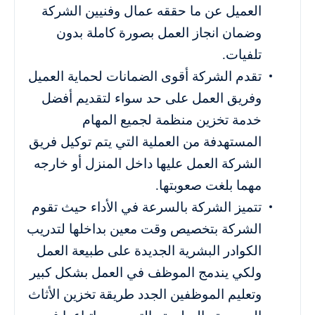
العميل عن ما حققه عمال وفنيين الشركة
وضمان انجاز العمل بصورة كاملة بدون
تلفيات.
تقدم الشركة أقوى الضمانات لحماية العميل
وفريق العمل على حد سواء لتقديم أفضل
خدمة تخزين منظمة لجميع المهام
المستهدفة من العملية التي يتم توكيل فريق
الشركة العمل عليها داخل المنزل أو خارجه
مهما بلغت صعوبتها.
تتميز الشركة بالسرعة في الأداء حيث تقوم
الشركة بتخصيص وقت معين بداخلها لتدريب
الكوادر البشرية الجديدة على طبيعة العمل
ولكي يندمج الموظف في العمل بشكل كبير
وتعليم الموظفين الجدد طريقة تخزين الأثاث