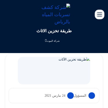
طريقة تخزين الأثاث
شركة البيوت
المسؤول
24 مارس 2021