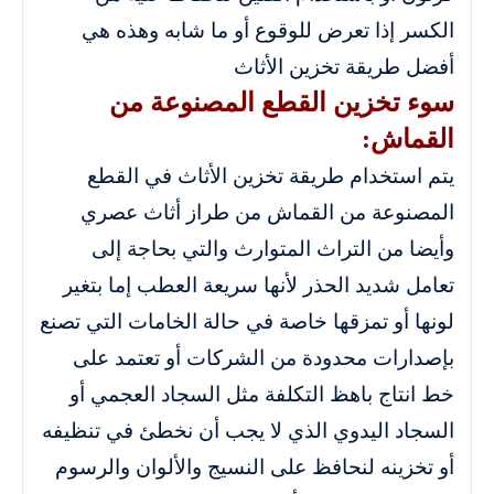
الكسر إذا تعرض للوقوع أو ما شابه وهذه هي
أفضل طريقة تخزين الأثاث
سوء تخزين القطع المصنوعة من
القماش:
يتم استخدام طريقة تخزين الأثاث في القطع
المصنوعة من القماش من طراز أثاث عصري
وأيضا من التراث المتوارث والتي بحاجة إلى
تعامل شديد الحذر لأنها سريعة العطب إما بتغير
لونها أو تمزقها خاصة في حالة الخامات التي تصنع
بإصدارات محدودة من الشركات أو تعتمد على
خط انتاج باهظ التكلفة مثل السجاد العجمي أو
السجاد اليدوي الذي لا يجب أن نخطئ في تنظيفه
أو تخزينه لنحافظ على النسيج والألوان والرسوم