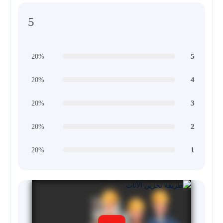
5
5
20%
4
20%
3
20%
2
20%
1
20%