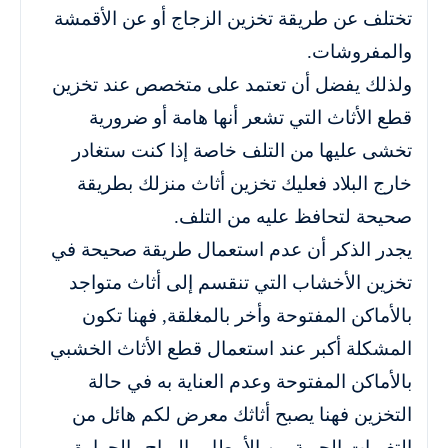
تختلف عن طريقة تخزين الزجاج أو عن الأقمشة
والمفروشات.
ولذلك يفضل أن تعتمد على متخصص عند تخزين
قطع الأثاث التي تشعر أنها هامة أو ضرورية
تخشى عليها من التلف خاصة إذا كنت ستغادر
خارج البلاد فعليك تخزين أثاث منزلك بطريقة
صحيحة لتحافظ عليه من التلف.
يجدر الذكر أن عدم استعمال طريقة صحيحة في
تخزين الأخشاب التي تنقسم إلى أثاث متواجد
بالأماكن المفتوحة وأخر بالمغلقة, فهنا تكون
المشكلة أكبر عند استعمال قطع الأثاث الخشبي
بالأماكن المفتوحة وعدم العناية به في حالة
التخزين فهنا يصبح أثاثك معرض لكم هائل من
التغيرات الجوية من الأمطار والرياح والحرارة