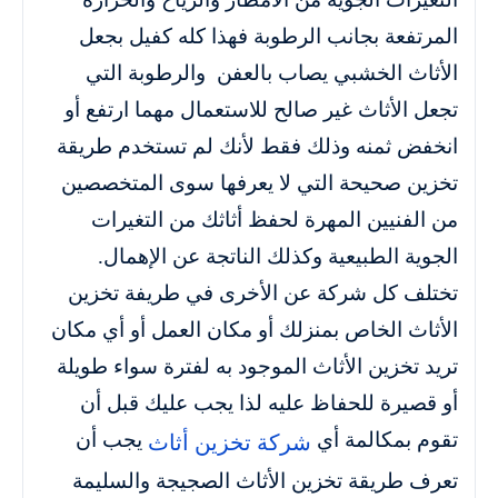
المرتفعة بجانب الرطوبة فهذا كله كفيل بجعل
الأثاث الخشبي يصاب بالعفن والرطوبة التي
تجعل الأثاث غير صالح للاستعمال مهما ارتفع أو
انخفض ثمنه وذلك فقط لأنك لم تستخدم طريقة
تخزين صحيحة التي لا يعرفها سوى المتخصصين
من الفنيين المهرة لحفظ أثاثك من التغيرات
الجوية الطبيعية وكذلك الناتجة عن الإهمال.
تختلف كل شركة عن الأخرى في طريفة تخزين
الأثاث الخاص بمنزلك أو مكان العمل أو أي مكان
تريد تخزين الأثاث الموجود به لفترة سواء طويلة
أو قصيرة للحفاظ عليه لذا يجب عليك قبل أن
تقوم بمكالمة أي
يجب أن
شركة تخزين أثاث
تعرف طريقة تخزين الأثاث الصجيجة والسليمة