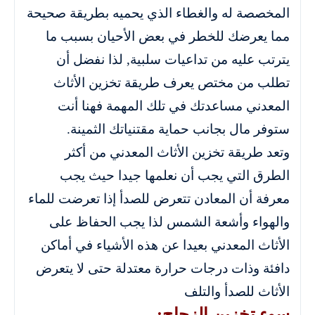
المخصصة له والغطاء الذي يحميه بطريقة صحيحة
مما يعرضك للخطر في بعض الأحيان بسبب ما
يترتب عليه من تداعيات سلبية, لذا نفضل أن
تطلب من مختص يعرف طريقة تخزين الأثاث
المعدني مساعدتك في تلك المهمة فهنا أنت
ستوفر مال بجانب حماية مقتنياتك الثمينة.
وتعد طريقة تخزين الأثاث المعدني من أكثر
الطرق التي يجب أن نعلمها جيدا حيث يجب
معرفة أن المعادن تتعرض للصدأ إذا تعرضت للماء
والهواء وأشعة الشمس لذا يجب الحفاظ على
الأثاث المعدني بعيدا عن هذه الأشياء في أماكن
دافئة وذات درجات حرارة معتدلة حتى لا يتعرض
الأثاث للصدأ والتلف
سوء تخزين الزجاج: