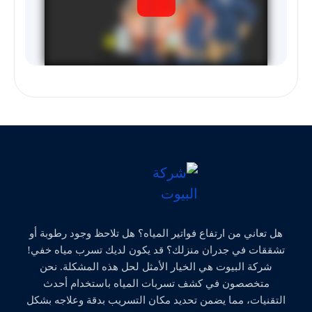
هل تعاني من ارتفاع فواتير المياه؟ هل تلاحظ وجود رطوبة أو
تشققات في جدران منزلك؟ قد يكون لديك تسرب مياه خفي!
شركة البيوت هي الخيار الأمثل لحل هذه المشكلة. نحن
متخصصون في كشف تسربات المياه باستخدام أحدث
التقنيات، مما يضمن تحديد مكان التسريب بدقة وعلاجه بشكل