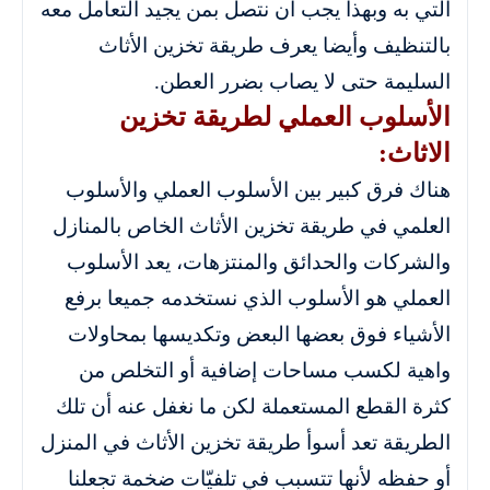
التي به وبهذا يجب أن نتصل بمن يجيد التعامل معه
بالتنظيف وأيضا يعرف طريقة تخزين الأثاث
السليمة حتى لا يصاب بضرر العطن.
الأسلوب العملي لطريقة تخزين
الاثاث:
هناك فرق كبير بين الأسلوب العملي والأسلوب
العلمي في طريقة تخزين الأثاث الخاص بالمنازل
والشركات والحدائق والمنتزهات، يعد الأسلوب
العملي هو الأسلوب الذي نستخدمه جميعا برفع
الأشياء فوق بعضها البعض وتكديسها بمحاولات
واهية لكسب مساحات إضافية أو التخلص من
كثرة القطع المستعملة لكن ما نغفل عنه أن تلك
الطريقة تعد أسوأ طريقة تخزين الأثاث في المنزل
أو حفظه لأنها تتسبب في تلفيّات ضخمة تجعلنا