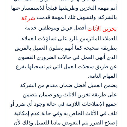
أتم مهمة التخزين وطريقتها فيلجأ للاستفسار عنها
بالشركة، ولتسهيل تلك المهمة قدمت
شركة
أفضل فريق وموظفين خدمة
تخزين الأثاث
العملاء الملتزمين بالرد على تساؤلات العملاء
بطريقة صحيحة كما أنهم يصلون العميل بالفريق
الذي أنهى العمل في حالات الضروري القصوى
عن طريق سجلات العمل التي تم تسجيلها بفرع
المهام التامة.
يضمن العميل أفضل ضمان مقدم من الشركة
على طريقة تخزين الاثاث وهو ضمان يتضمن
جميع الإصلاحات اللازمة في حالة وجود أي ضرر أو
تلف في الأثاث الخاص به وفي حالة عدم إمكانية
إصلاح الضرر يتم التعويض ماديا للعميل وذلك لأن