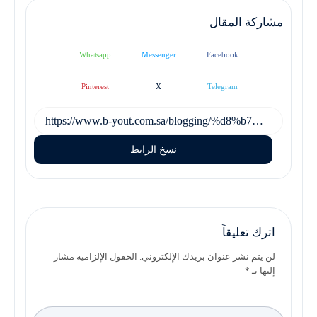
مشاركة المقال
Whatsapp
Messenger
Facebook
Pinterest
X
Telegram
نسخ الرابط
اترك تعليقاً
لن يتم نشر عنوان بريدك الإلكتروني. الحقول الإلزامية مشار
إليها بـ *