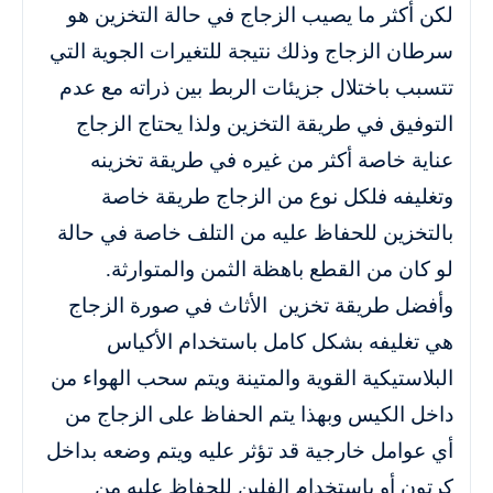
لكن أكثر ما يصيب الزجاج في حالة التخزين هو
سرطان الزجاج وذلك نتيجة للتغيرات الجوية التي
تتسبب باختلال جزيئات الربط بين ذراته مع عدم
التوفيق في طريقة التخزين ولذا يحتاج الزجاج
عناية خاصة أكثر من غيره في طريقة تخزينه
وتغليفه فلكل نوع من الزجاج طريقة خاصة
بالتخزين للحفاظ عليه من التلف خاصة في حالة
لو كان من القطع باهظة الثمن والمتوارثة.
وأفضل طريقة تخزين الأثاث في صورة الزجاج
هي تغليفه بشكل كامل باستخدام الأكياس
البلاستيكية القوية والمتينة ويتم سحب الهواء من
داخل الكيس وبهذا يتم الحفاظ على الزجاج من
أي عوامل خارجية قد تؤثر عليه ويتم وضعه بداخل
كرتون أو باستخدام الفلين للحفاظ عليه من