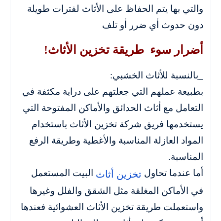
والتي بها يتم الحفاظ على الأثاث لفترات طويلة
دون حدوث أي ضرر أو تلف
أضرار سوء طريقة تخزين الأثاث!
_بالنسبة للأثاث الخشبي:
بطبيعة عملهم التي جعلتهم على دراية مكثفة في
التعامل مع أثاث الحدائق والأماكن المفتوحة التي
يستخدمها فريق شركة تخزين الأثاث باستخدام
المواد العازلة المناسبة والأغطية وطريقة الرفع
المناسبة.
أما عندما تحاول
البيت المستعمل
تخزين أثاث
في الأماكن المغلقة مثل الشقق والفلل وغيرها
واستعملت طريقة تخزين الأثاث العشوائية فعندها