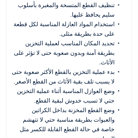
تنظيف القطع المتسخة والمغبرة بأسلوب
سليم يحافظ عليها.
استخدام المواد العازلة المناسبة لكل قطعة
على حدة بطريقة مثلى.
تحديد المكان المناسب لعملية التخزين
بطريقة آمنة وبدون صعوبة حتى لا تؤثر على
الأثاث.
بدء عملية التخزين بالقطع الأكثر صعوبة حتى
لا يسبب تلف بقية الأثاث من القطع الأصغر.
وضع العوازل المناسبة أثناء عملية التخزين
حتي لا تسبب خدوش لبقية القطع.
وضع القطع المخزنة بداخل الكراتين
والعبوات بطريقة مناسبة حتي لا تتهشم
خاصة في حالة القطع القابلة للكسر مثل