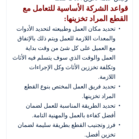
قواعد الشركة الأساسية للتعامل مع
القطع المراد تخزينها:
تحديد مكان العمل وطبيعته لتحديد الأدوات
والمعدات اللازمة للعمل ويتم ذلك بالإتفاق
مع العميل على كل شئ من وقت بداية
العمل والوقت الذي سوف يتسلم فيه الأثاث
وتكلفة تخززين الأثاث وكل الإجراءات
اللازمة.
تحديد فريق العمل المختص بنوع القطع
المراد تخزينها.
تحديد الطريقة المناسبة للعمل لضمان
أفضل كفاءة بالعمل والمهنية التامة.
فرز وتجنيب القطع بطريقة سليمة لضمان
تخزين أفضل.