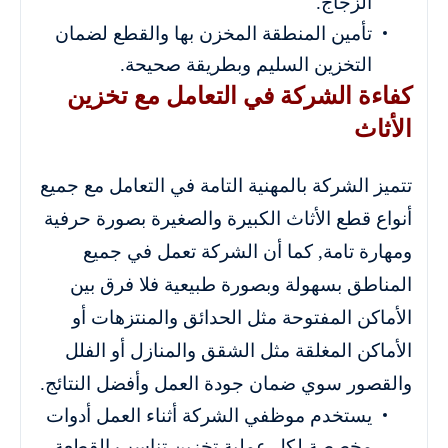
الزجاج.
تأمين المنطقة المخزن بها والقطع لضمان
التخزين السليم وبطريقة صحيحة.
كفاءة الشركة في التعامل مع تخزين
الأثاث
تتميز الشركة بالمهنية التامة في التعامل مع جميع
أنواع قطع الأثاث الكبيرة والصغيرة بصورة حرفية
ومهارة تامة, كما أن الشركة تعمل في جميع
المناطق بسهولة وبصورة طبيعية فلا فرق بين
الأماكن المفتوحة مثل الحدائق والمنتزهات أو
الأماكن المغلقة مثل الشقق والمنازل أو الفلل
والقصور سوي ضمان جودة العمل وأفضل النتائج.
يستخدم موظفي الشركة أثناء العمل أدوات
مخصصة لكل عملية تخزين تناسب القطعة