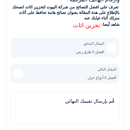
تعرف علي افضل النصائح من شركة البيوت لتخزين اثاث انصحك
بالإطلاع على هذة المقالة بعنوان نصائح هامة تحافظ على أثاث
منزلك أثناء غيابك عنه
تخزين اثاث
شاهد أيضا:
المقال السابق
افضل 6 طرق رش..
المقال التالى
أفضل 8 أنواع عزل..
قُم بإرسال تقيمك النهائي