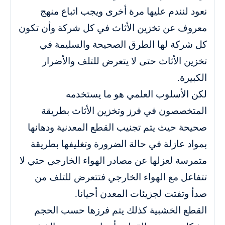
نعود لنندم عليها مرة أخرى ويجب اتباع منهج
معروف عن تخزين الأثاث في كل شركة وأن تكون
كل شركة لها الطرق الصحيحة والسليمة في
تخزين الأثاث حتى لا يتعرض للتلف والأضرار
الكبيرة.
لكن الأسلوب العلمي هو ما يستخدمه
المتخصصون في فرز وتخزين الأثاث بطريقة
صحيحة حيث يتم تجنيب القطع المعدنية ودهانها
بمواد عازلة في حالة الضرورة وتغليفها بطريقة
متمرسة لعزلها عن مصادر الهواء الخارجي حتي لا
تتفاعل مع الهواء الخارجي فتتعرض للتلف من
صدأ وتفتت لجزيئات المعدن أحيانا.
القطع الخشبية كذلك يتم فرزها حسب الحجم