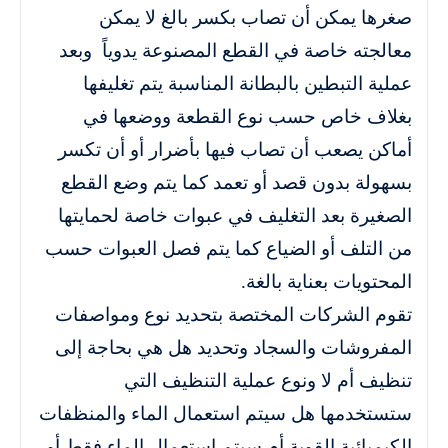
صغرها يمكن أن تصاب بكسر بالغ لا يمكن
معالجته خاصة في القطع المصنوعة يدوياً وبعد
عملية التبطين بالبطانة المناسبة يتم تغليفها
بغلاف خاص حسب نوع القطعة ووضعها في
أماكن يصعب أن تصاب فيها بأضرار أو أن تكسر
بسهولة بدون قصد أو تعمد كما يتم وضع القطع
الصغيرة بعد التغليف في عبوات خاصة لحمايتها
من التلف أو الضياع كما يتم فصل العبوات حسب
المحتويات بعناية بالغة.
تقوم الشركات المختصة بتحديد نوع ومواصفات
المفروشات والسجاد وتحديد هل هي بحاجة إلى
تنظيف أم لا ونوع عملية التنظيف التي
ستستخدمها هل سيتم استعمال الماء والمنظفات
الكيميائية القوية أم سيتم استعمال الماء فقط أو