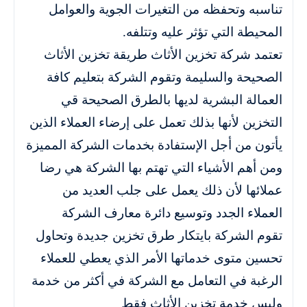
تناسبه وتحفظه من التغيرات الجوية والعوامل
المحيطة التي تؤثر عليه وتتلفه.
تعتمد شركة تخزين الأثاث طريقة تخزين الأثاث
الصحيحة والسليمة وتقوم الشركة بتعليم كافة
العمالة البشرية لديها بالطرق الصحيحة قي
التخزين لأنها بذلك تعمل على إرضاء العملاء الذين
يأتون من أجل الإستفادة بخدمات الشركة المميزة
ومن أهم الأشياء التي تهتم بها الشركة هي رضا
عملائها لأن ذلك يعمل على جلب العديد من
العملاء الجدد وتوسيع دائرة معارف الشركة
تقوم الشركة بايتكار طرق تخزين جديدة وتحاول
تحسين متوى خدماتها الأمر الذي يعطي للعملاء
الرغبة في التعامل مع الشركة في أكثر من خدمة
وليس خدمة تخزين الأثاث فقط