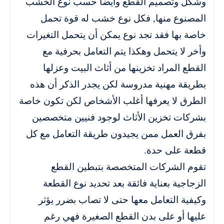
وشكل وتصميم القطع وأيضا حسب نوع الخشب
المصنوع منها, فكل نوع خشب له قوة تحمل
خاصة بها فقد تجد نوع يمكن أن يتحمل التغيرات
وأخر لا يتحمل وهكذا يتم التعامل بحرفية مع
القطع المراد تخزينها من أثاث البيت وعزلها
بطريقة مهنية مدروسة لكن يجدر الذكر أن هذه
الطرق لا يعرفها أغلب الأشخاص لكن تكون خاصة
بشركات تخزين الأثاث لوجود فنيين متخصصين
بفرق العمل ممن يجيدون طريقة التعامل مع كل
قطعة على حدة.
تقوم الشركات المتخصصة بتبطين القطع
الزجاجية بعناية فائقة بعد تحديد نوع القطعة
وكيفية التعامل معها حتى لا تصاب بضرر يؤثر
عليها أو على بدن القطع الصغيرة فهي رغم