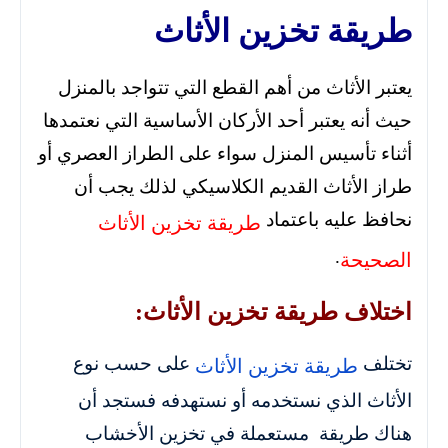
طريقة تخزين الأثاث
يعتبر الأثاث من أهم القطع التي تتواجد بالمنزل
حيث أنه يعتبر أحد الأركان الأساسية التي نعتمدها
أثناء تأسيس المنزل سواء على الطراز العصري أو
طراز الأثاث القديم الكلاسيكي لذلك يجب أن
نحافظ عليه باعتماد
طريقة تخزين الأثاث
.
الصحيحة
اختلاف طريقة تخزين الأثاث:
تختلف
على حسب نوع
طريقة تخزين الأثاث
الأثاث الذي نستخدمه أو نستهدفه فستجد أن
هناك طريقة مستعملة في تخزين الأخشاب