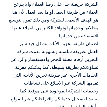
الشركة حريصة جدا على رضا العملاء وألا ينزعج
العملاء من طريقة العمل أو ما بعد العمل لأن هذا
هو الهدف الأسمى للشركة ومن ذلك تقوم بتوسيع
مجالاتها وخدماتها وتوافد الكثير من العملاء عليها
للاستفادة من خدماتها
لضمان طريقة تخزين الأثاث بشكل جيد سير
العمل بطريقة سلسلة وبسهولة قدمت شركة
التخزين أرقام معلنة للحجز والاستفسار والرد عن
تساؤلاتكم بطريقة بسيطة، كما يمكنكم معرفة
الخدمات الأخرى غير طريقة تخزين الأثاث، التي
تقدمها الشركة عبر الاطلاع على نشاطات
وخدمات الشركة الموجودة على موقعنا كما
يسعدنا تسجيل خدماتكم واقتراحاتكم عبر الموقع
وأرقام الهاتف المرفقة .