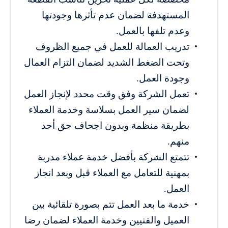
المستهدفة لضمان عدم تأثرها وجودتها
وعدم تلفها بالعمل.
تدريب العمالة للعمل في جميع الظروف
وتحت الضغط الشديد لضمان التزام العمال
وجودة العمل.
تعمل الشركة وفق وقت محدد لإنجاز العمل
لضمان سير العمل بسلاسة وخدمة العملاء
بطريقة منظمة وبدون اجحاف حق أحد
منهم.
تتمتع الشركة بأفضل خدمة عملاء مدربة
بمهنية للتعامل مع العملاء قبل وبعد انجاز
العمل.
خدمة ما بعد العمل تتم بصورة تلقائية بين
العميل والفنيين وخدمة العملاء لضمان رضا