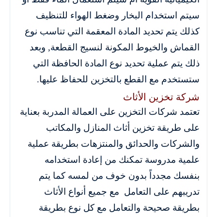
سيتم استخدام البخار وضغط الهواء للتنظيف
كذلك يتم تحديد المادة المعقمة التي تناسب نوع
القماش والخيوط المكونة لنسيج القطعة, وبعد
ذلك يتم عملية تحديد نوع المادة الحافظة التي
ستستخدم مع القطع بالتخزين للحفاظ عليها.
شركة تخزين الأثاث
تعتمد شركات التخزين على العمالة المدربة بعناية
على طريقة تخزين أثاث المنازل والمكاتب
والشركات والحدائق والمنتزهات بطريقة عملية
علمية مدروسة تمكنك من إعادة استخدامه
بنفسك مجدداً بدون خوف من لمسه كما يتم
تدريبهم على التعامل مع جميع أنواع الأثاث
بطريقة صحيحة والتعامل مع كل نوع بطريقة