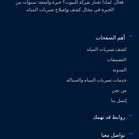
فعال. لماذا تختار شركة البيوت؟ خبرة واسعة: سنوات من
الخبرة في مجال كشف وإصلاح تسربات المياه.
أهم الصفحات
كشف تسربات المياه
التصنيفات
المدونة
خدمات تسربات المياه والسباكه
من نحن
إتصل بنا
روابط قد تهمك
تواصل معنا