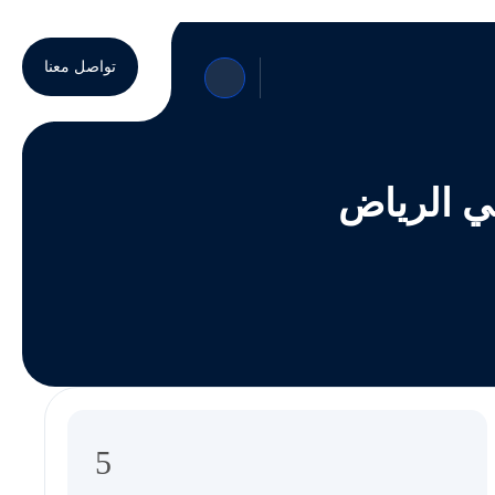
تواصل معنا
ي الرياض
5