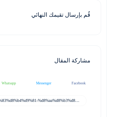
قُم بإرسال تقيمك النهائي
مشاركة المقال
Whatsapp
Messenger
Facebook