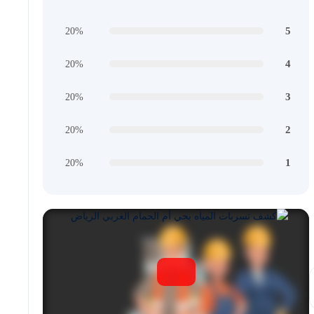
5
20%
4
20%
3
20%
2
20%
1
20%