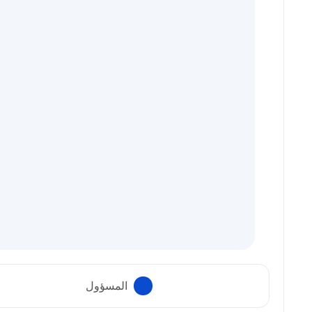
المسؤول