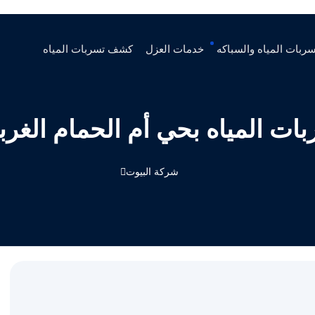
ربات المياه والسباكه
خدمات العزل
كشف تسربات المياه
ت المياه بحي أم الحمام الغرب
شركة البيوت