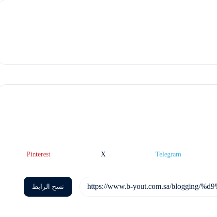
Pinterest
X
Telegram
نسخ الرابط