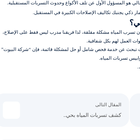
ي هو المسؤول الأول عن تلف الأكواع وحدوث التسربات المستقبلية.
ر ذكي يجنبك تكاليف الإصلاحات الكبيرة في المستقبل.
لي؟
أن تسرب المياه مشكلة مقلقة، لذا فريقنا مدرب ليس فقط على الإصلاح،
وات العمل لهم بكل شفافية.
تبحث عن خدمة فحص شامل أو حل لمشكلة قائمة، فإن “شركة البيوت”
ابيس تسربات المياه.
.
المقال التالى
كشف تسربات المياه بحي..