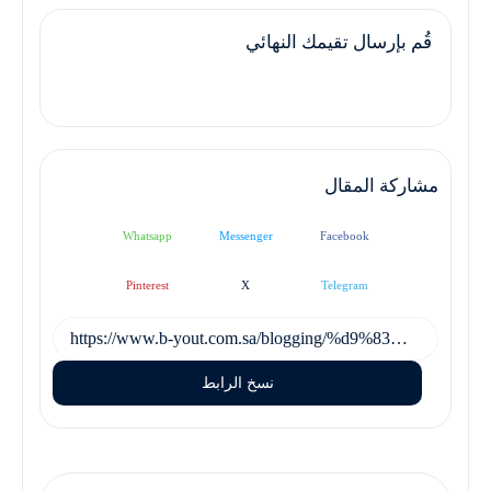
قُم بإرسال تقيمك النهائي
مشاركة المقال
Whatsapp
Messenger
Facebook
Pinterest
X
Telegram
نسخ الرابط