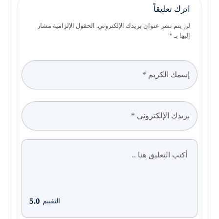
اترك تعليقاً
لن يتم نشر عنوان بريدك الإلكتروني. الحقول الإلزامية مشار
إليها بـ *
5.0
التقييم