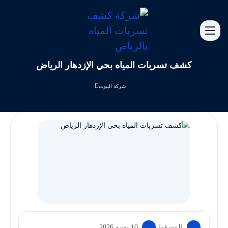
كشف تسربات المياه بحي الإزدهار الرياض
شركة البيوت
المسؤول
10 يونيو 2026