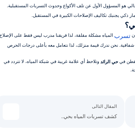
ي هو المسؤول الأول عن تلف الأكواع وحدوث التسربات المستقبلية.
ر ذكي يجنبك تكاليف الإصلاحات الكبيرة في المستقبل.
لي؟
تسرب
أن
المياه مشكلة مقلقة، لذا فريقنا مدرب ليس فقط على الإصلاح
شفافية. نحن ندرك قيمة منزلك، لذا نتعامل معه بأعلى درجات الحرص
تقطن في
وتلاحظ أي علامة غريبة في شبكة المياه، لا تتردد في
حي الرائد
ة.
المقال التالى
كشف تسربات المياه بحي..