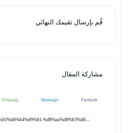
قُم بإرسال تقيمك النهائي
مشاركة المقال
Whatsapp
Messenger
Facebook