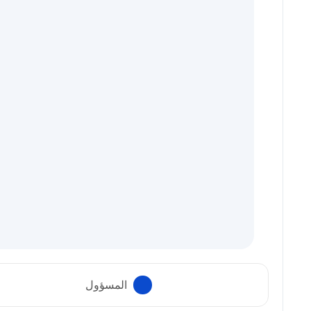
المسؤول