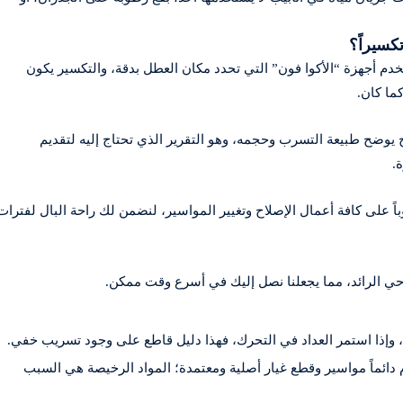
خدم أجهزة “الأكوا فون” التي تحدد مكان العطل بدقة، والتكسير يكون
ما كان.
اح يوضح طبيعة التسرب وحجمه، وهو التقرير الذي تحتاج إليه لتقديم
.
وباً على كافة أعمال الإصلاح وتغيير المواسير، لنضمن لك راحة البال لفترات
حي الرائد، مما يجعلنا نصل إليك في أسرع وقت ممكن.
 وإذا استمر العداد في التحرك، فهذا دليل قاطع على وجود تسريب خفي.
 دائماً مواسير وقطع غيار أصلية ومعتمدة؛ المواد الرخيصة هي السبب