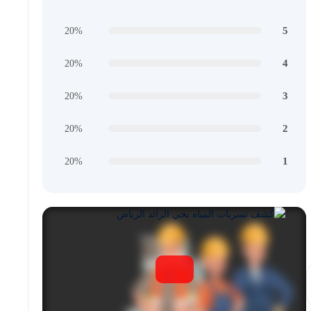
5
20%
4
20%
3
20%
2
20%
1
20%