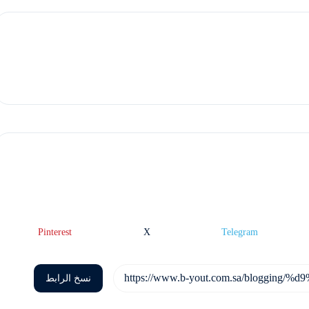
Pinterest
X
Telegram
نسخ الرابط