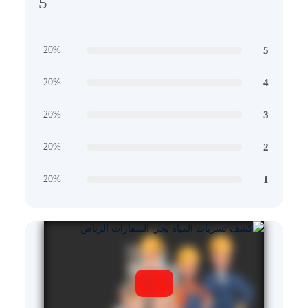
5
5
20%
4
20%
3
20%
2
20%
1
20%