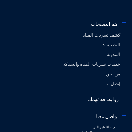
أهم الصفحات
كشف تسربات المياه
التصنيفات
المدونة
خدمات تسربات المياه والسباكه
من نحن
إتصل بنا
روابط قد تهمك
تواصل معنا
راسلنا عبر البريد