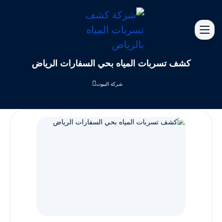
كشف تسربات المياه بحي السفارات الرياض
شركة البيوت