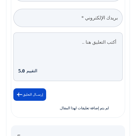
5.0
التقييم
إرســال التعليق
لم يتم إضافة تعليقات لهذا المقال.