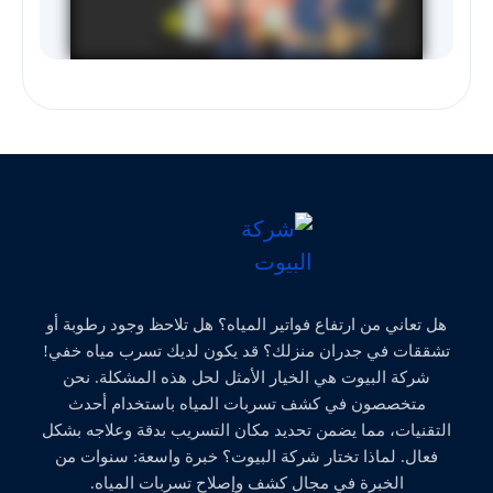
هل تعاني من ارتفاع فواتير المياه؟ هل تلاحظ وجود رطوبة أو
تشققات في جدران منزلك؟ قد يكون لديك تسرب مياه خفي!
شركة البيوت هي الخيار الأمثل لحل هذه المشكلة. نحن
متخصصون في كشف تسربات المياه باستخدام أحدث
التقنيات، مما يضمن تحديد مكان التسريب بدقة وعلاجه بشكل
فعال. لماذا تختار شركة البيوت؟ خبرة واسعة: سنوات من
الخبرة في مجال كشف وإصلاح تسربات المياه.