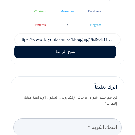
Whatsapp
Messenger
Facebook
Pinterest
X
Telegram
نسخ الرابط
اترك تعليقاً
لن يتم نشر عنوان بريدك الإلكتروني. الحقول الإلزامية مشار
إليها بـ *