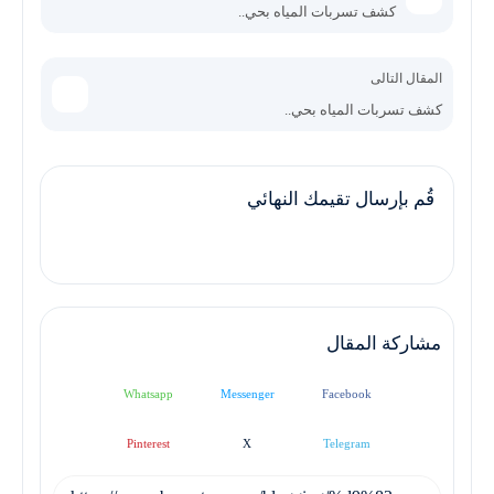
كشف تسربات المياه بحي..
المقال التالى
كشف تسربات المياه بحي..
قُم بإرسال تقيمك النهائي
مشاركة المقال
Whatsapp
Messenger
Facebook
Pinterest
X
Telegram