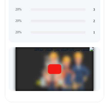
3
20%
2
20%
1
20%