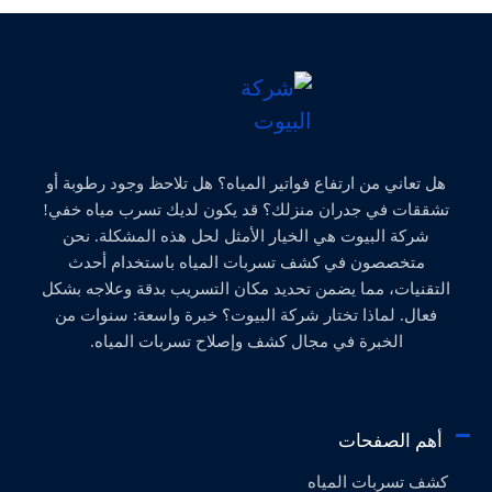
هل تعاني من ارتفاع فواتير المياه؟ هل تلاحظ وجود رطوبة أو
تشققات في جدران منزلك؟ قد يكون لديك تسرب مياه خفي!
شركة البيوت هي الخيار الأمثل لحل هذه المشكلة. نحن
متخصصون في كشف تسربات المياه باستخدام أحدث
التقنيات، مما يضمن تحديد مكان التسريب بدقة وعلاجه بشكل
فعال. لماذا تختار شركة البيوت؟ خبرة واسعة: سنوات من
الخبرة في مجال كشف وإصلاح تسربات المياه.
أهم الصفحات
كشف تسربات المياه