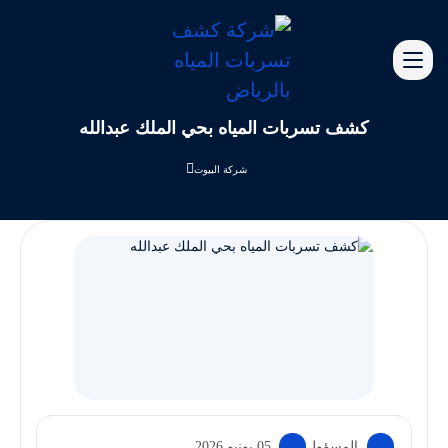
كشف تسربات المياه بحي الملك عبدالله
شركة البيوت
المسؤول
05 يونيو 2026