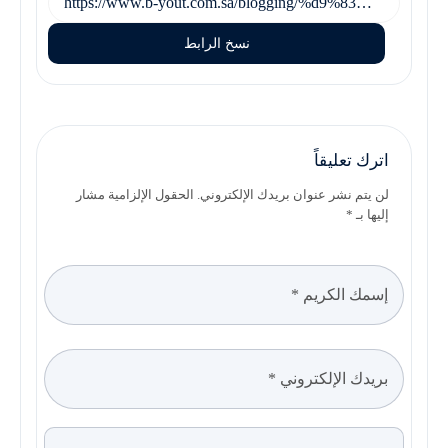
نسخ الرابط
اترك تعليقاً
لن يتم نشر عنوان بريدك الإلكتروني. الحقول الإلزامية مشار
إليها بـ *