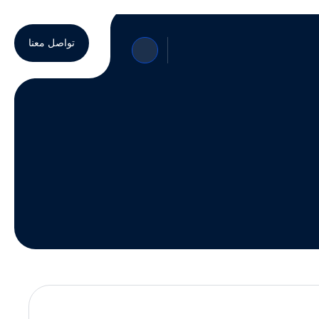
تواصل معنا