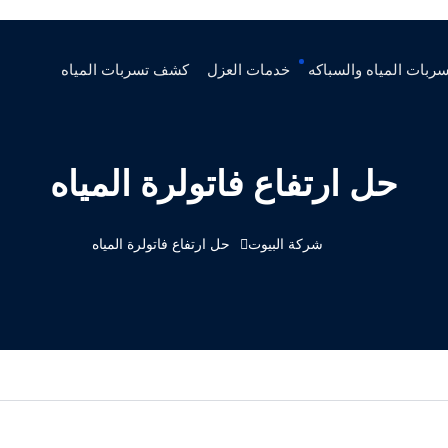
ربات المياه والسباكه
خدمات العزل
كشف تسربات المياه
حل ارتفاع فاتولرة المياه
شركة البيوت
حل ارتفاع فاتولرة المياه