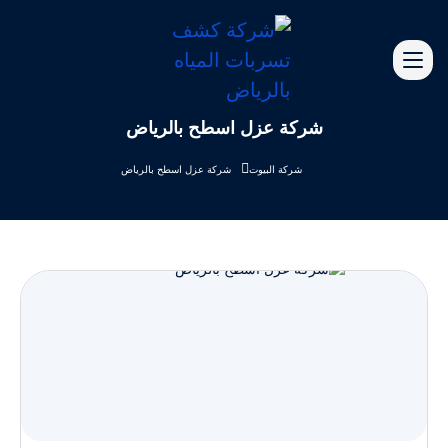
شركة عزل اسطح بالرياض
شركة البيوت
شركة عزل اسطح بالرياض