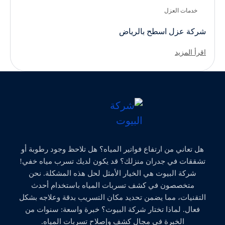
خدمات العزل
شركة عزل اسطح بالرياض
اقرأ المزيد
هل تعاني من ارتفاع فواتير المياه؟ هل تلاحظ وجود رطوبة أو
تشققات في جدران منزلك؟ قد يكون لديك تسرب مياه خفي!
شركة البيوت هي الخيار الأمثل لحل هذه المشكلة. نحن
متخصصون في كشف تسربات المياه باستخدام أحدث
التقنيات، مما يضمن تحديد مكان التسريب بدقة وعلاجه بشكل
فعال. لماذا تختار شركة البيوت؟ خبرة واسعة: سنوات من
الخبرة في مجال كشف وإصلاح تسربات المياه.