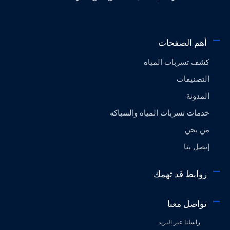
أهم الصفحات
كشف تسربات المياه
التصنيفات
المدونة
خدمات تسربات المياه والسباكه
من نحن
إتصل بنا
روابط قد تهمك
تواصل معنا
راسلنا عبر البريد