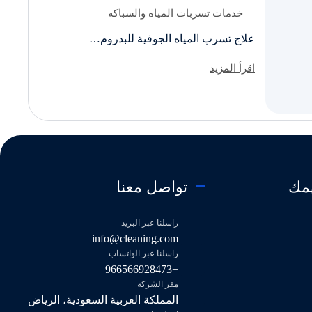
خدمات تسربات المياه والسباكه
علاج تسرب المياه الجوفية للبدروم…
اقرأ المزيد
همك
تواصل معنا
راسلنا عبر البريد
info@cleaning.com
راسلنا عبر الواتساب
+966566928473
مقر الشركة
المملكة العربية السعودية، الرياض