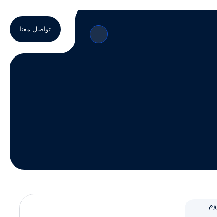
تواصل معنا