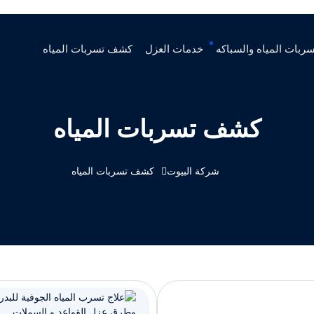
ربات المياه والسباكه
خدمات العزل
كشف تسربات المياه
كشف تسربات المياه
شركة البيوت
كشف تسربات المياه