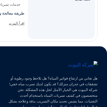
خدمات تسربات 
طريقة معالجة
اقرأ المزيد
هل تعاني من ارتفاع فواتير المياه؟ هل تلاحظ وجود رطوبة أو
تشققات في جدران منزلك؟ قد يكون لديك تسرب مياه خفي!
شركة البيوت هي الخيار الأمثل لحل هذه المشكلة. نحن
متخصصون في كشف تسربات المياه باستخدام أحدث
التقنيات، مما يضمن تحديد مكان التسريب بدقة وعلاجه بشكل