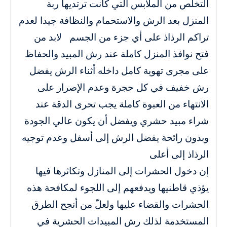
التخلص من الملابس التي كانت ترتديها ربة
المنزل بعد الرش والاستحمام والنظافة جيدا لعدم
تراكم الرذاذ على أي جزء من الجسم لابد من
فتح نوافذ المنزل كاملة عند رش المبيد والحفاظ
على مجرى تهوية كامل داخله أثناء الرش يفضل
رش خفيف في كل حجرة وعدم الإصرار على
الانتهاء من العبوة كاملة يجب تحرى الدقة عند
شراء مبيد حشري ويفضل أن يكون عالي الجودة
وبدون رائحة يفضل الرش إلى أسفل وعدم توجيه
الرذاذ إلى أعلى
إن دخول الحشرات إلى المنازل وتكاثرها فيها
يؤذي قاطنيها ويدفعهم إلى اللجوء لمكافحة هذه
الحشرات والقضاء عليها ولعلّ من أنجح الطرق
المستخدمة لذلك رش المبيدات الحشرية في