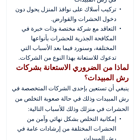
تركيب أسلاك على نوافذ المنزل يحول دون
دخول الحشرات والقوارض.
التعاقد مع شركة مختصة وذات خبرة في
المكافحة الجذرية للحشرات بأنواعها
المختلفة، وسنورد فيما بعد الأسباب التي
تدعوك للاستعانة بهذا النوع من الشركات.
لماذا من الضروري الاستعانة بشركات
رش المبيدات
؟
ينبغي أن تستعين بإحدى الشركات المتخصصة في
رش المبيدات وذلك في حالة صعوبة التخلص من
الحشرات في منزلك وذلك للأسباب التالية:
إمكانية التخلص بشكل نهائي وآمن من
الحشرات المختلفة من إرشادات عامة في
رش المبيدات