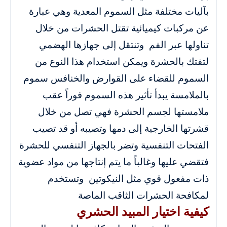
بآليات مختلفة مثل السموم المعدية وهي عبارة
عن مركبات كيميائية تقتل الحشرات من خلال
تناولها عبر الفم وتنتقل إلى جهازها الهضمي
لتفتك بالحشرة ويمكن استخدام هذا النوع من
السموم للقضاء على القوارض والخنافس سموم
بالملامسة يبدأ تأثير هذه السموم فوراً عقب
ملامستها لجسم الحشرة فهي تصل من خلال
قشرتها الخارجية إلى دمها وتصيبه أو قد تصيب
الفتحات التنفسية وتضر بالجهاز التنفسي للحشرة
فتقضي عليها وغالباً ما يتم إنتاجها من مواد عضوية
ذات مفعول قوي مثل النيكوتين وتستخدم
لمكافحة الحشرات الثاقب الماصة
كيفية اختيار المبيد الحشري