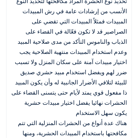
تحديد نوع الحشرة المراد مكافحتها لتحديد النوع
الأنسب من إرشادات عامة في رش المبيدات
المبيدات فمثلاً المبيدات التي تقضي على
الصراصير قد لا تكون فعّالة في القضاء على
الذباب والناموس التأكد من مدى صلاحية المبيد
وعدم استخدام المبيدات منتهية الصلاحية يجب
اختيار مبيدات آمنة على سكان المنزل ولا تسبب
ضرر لهم ويفضل استخدام مبيد حشري صديق
للبيئة لتلافي الأضرار الجانبية له وأن يكون المبيد
ذا مفعول قوي يمتد لأيام حتى يتسنى القضاء على
الحشرات نهائيا يفضل اختيار مبيدات حشرية
يكون سهل الاستخدام
هناك عدة أنواع من الحشرات المنزلية التي تتم
مكافحتها باستخدام المبيدات الحشرية، ومنها