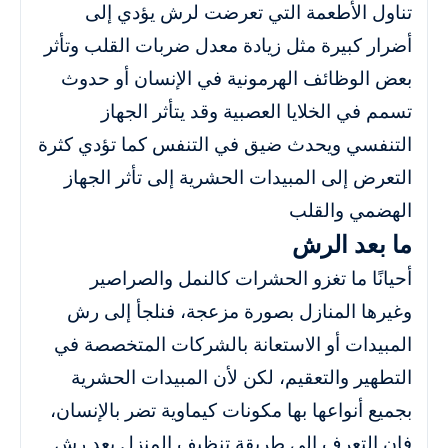
تناول الأطعمة التي تعرضت لرش يؤدي إلى
أضرار كبيرة مثل زيادة معدل ضربات القلب وتأثر
بعض الوظائف الهرمونية في الإنسان أو حدوث
تسمم في الخلايا العصبية وقد يتأثر الجهاز
التنفسي ويحدث ضيق في التنفس كما تؤدي كثرة
التعرض إلى المبيدات الحشرية إلى تأثر الجهاز
الهضمي والقلب
ما بعد الرش
أحيانًا ما تغزو الحشرات كالنمل والصراصير
وغيرها المنازل بصورة مزعجة، فنلجأ إلى رش
المبيدات أو الاستعانة بالشركات المتخصصة في
التطهير والتعقيم، لكن لأن المبيدات الحشرية
بجميع أنواعها بها مكونات كيماوية تضر بالإنسان،
فإن التعرف إلى طريقة تنظيف المنزل بعد رش