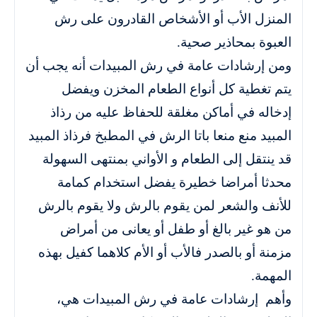
المنزل الأب أو الأشخاص القادرون على رش
العبوة بمحاذير صحية.
ومن إرشادات عامة في رش المبيدات أنه يجب أن
يتم تغطية كل أنواع الطعام المخزن ويفضل
إدخاله في أماكن مغلقة للحفاظ عليه من رذاذ
المبيد منع منعا باتا الرش في المطبخ فرذاذ المبيد
قد ينتقل إلى الطعام و الأواني بمنتهى السهولة
محدثا أمراضا خطيرة يفضل استخدام كمامة
للأنف والشعر لمن يقوم بالرش ولا يقوم بالرش
من هو غير بالغ أو طفل أو يعانى من أمراض
مزمنة أو بالصدر فالأب أو الأم كلاهما كفيل بهذه
المهمة.
وأهم إرشادات عامة في رش المبيدات هي،