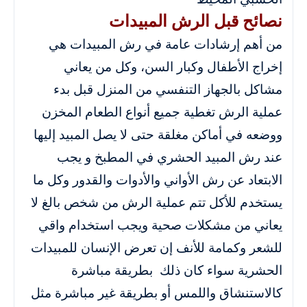
نصائح قبل الرش المبيدات
من أهم إرشادات عامة في رش المبيدات هي
إخراج الأطفال وكبار السن، وكل من يعاني
مشاكل بالجهاز التنفسي من المنزل قبل بدء
عملية الرش تغطية جميع أنواع الطعام المخزن
ووضعه في أماكن مغلقة حتى لا يصل المبيد إليها
عند رش المبيد الحشري في المطبخ و يجب
الابتعاد عن رش الأواني والأدوات والقدور وكل ما
يستخدم للأكل تتم عملية الرش من شخص بالغ لا
يعاني من مشكلات صحية ويجب استخدام واقي
للشعر وكمامة للأنف إن تعرض الإنسان للمبيدات
الحشرية سواء كان ذلك بطريقة مباشرة
كالاستنشاق واللمس أو بطريقة غير مباشرة مثل