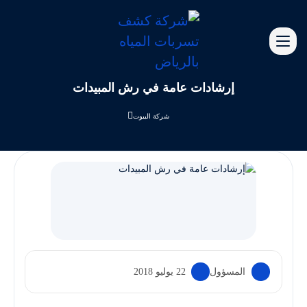
إرشادات عامة في رش المبيدات
شركة البيوت
المسؤول
22 يوليو 2018