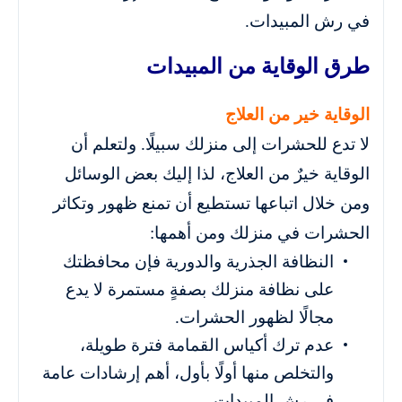
في رش المبيدات.
طرق الوقاية من المبيدات
الوقاية خير من العلاج
لا تدع للحشرات إلى منزلك سبيلًا. ولتعلم أن
الوقاية خيرٌ من العلاج، لذا إليك بعض الوسائل
ومن خلال اتباعها تستطيع أن تمنع ظهور وتكاثر
الحشرات في منزلك ومن أهمها:
النظافة الجذرية والدورية فإن محافظتك
على نظافة منزلك بصفةٍ مستمرة لا يدع
مجالًا لظهور الحشرات.
عدم ترك أكياس القمامة فترة طويلة،
والتخلص منها أولًا بأول، أهم إرشادات عامة
في رش المبيدات