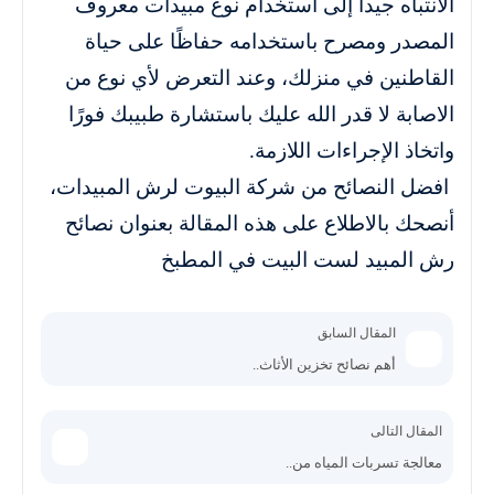
الانتباه جيدا إلى استخدام نوع مبيدات معروف
المصدر ومصرح باستخدامه حفاظًا على حياة
القاطنين في منزلك، وعند التعرض لأي نوع من
الاصابة لا قدر الله عليك باستشارة طبيبك فورًا
واتخاذ الإجراءات اللازمة.
افضل النصائح من شركة البيوت لرش المبيدات،
أنصحك بالاطلاع على هذه المقالة بعنوان نصائح
رش المبيد لست البيت في المطبخ
المقال السابق
أهم نصائح تخزين الأثاث..
المقال التالى
معالجة تسربات المياه من..