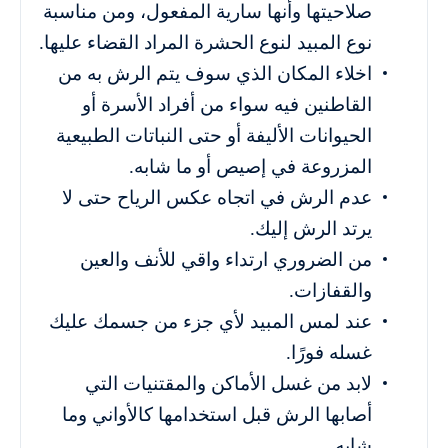
صلاحيتها وأنها سارية المفعول، ومن مناسبة
نوع المبيد لنوع الحشرة المراد القضاء عليها.
اخلاء المكان الذي سوف يتم الرش به من
القاطنين فيه سواء من أفراد الأسرة أو
الحيوانات الأليفة أو حتى النباتات الطبيعية
المزروعة في إصيص أو ما شابه.
عدم الرش في اتجاه عكس الرياح حتى لا
يرتد الرش إليك.
من الضروري ارتداء واقي للأنف والعين
والقفازات.
عند لمس المبيد لأي جزء من جسمك عليك
غسله فورًا.
لابد من غسل الأماكن والمقتنيات التي
أصابها الرش قبل استخدامها كالأواني وما
شابه.