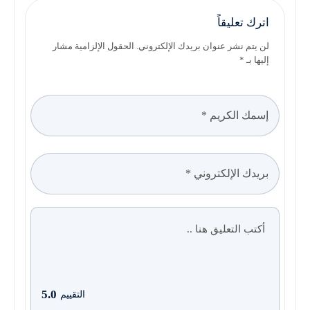
اترك تعليقاً
لن يتم نشر عنوان بريدك الإلكتروني. الحقول الإلزامية مشار
إليها بـ *
5.0
التقييم