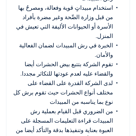
استخدام مبيداتٍ قوية وفعالة، ومصرحٌ بها
من قبل وزارة الصِّحة وغير مضرة بأفراد
الأسرة أو الحيوانات الأليفة التي تعيش في
المنزل.
الخبرة في رش المبيدات لضمان الفعالية
والأمان.
تقوم الشركة بتتبع بيض الحشرات أيضا
والقضاء عليه لعدم عودتها للتكاثر مجددا.
لدى الشركة القدرة على القضاء على
مختلف أنواع الحشرات حيث تقوم برش كل
نوع بما يناسبه من المبيدات
من الضروري قبل القيام بعملية رش
المبيدات قراءة التعليمات المسجلة على
العبوة بعناية وتنفيذها بدقة والتأكد أيضا من