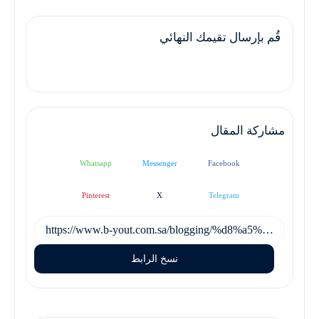
قُم بإرسال تقيمك النهائي
مشاركة المقال
Whatsapp
Messenger
Facebook
Pinterest
X
Telegram
نسخ الرابط