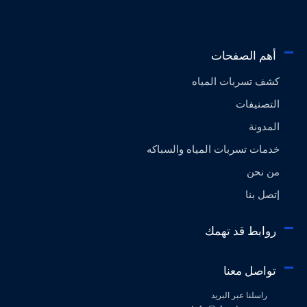
أهم الصفحات
كشف تسربات المياه
التصنيفات
المدونة
خدمات تسربات المياه والسباكه
من نحن
إتصل بنا
روابط قد تهمك
تواصل معنا
راسلنا عبر البريد