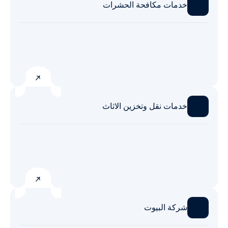
خدمات مكافحة الحشرات
خدمات نقل وتخزين الاثاث
شركة البيوت