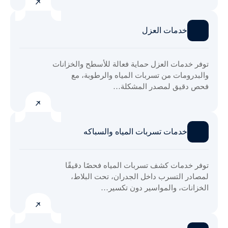
خدمات العزل
توفر خدمات العزل حماية فعالة للأسطح والخزانات
والبدرومات من تسربات المياه والرطوبة، مع
فحص دقيق لمصدر المشكلة…
خدمات تسربات المياه والسباكه
توفر خدمات كشف تسربات المياه فحصًا دقيقًا
لمصادر التسرب داخل الجدران، تحت البلاط،
الخزانات، والمواسير دون تكسير…