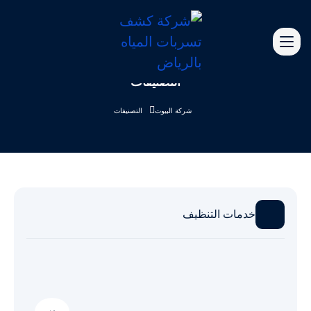
التصنيفات
شركة البيوت
التصنيفات
خدمات التنظيف