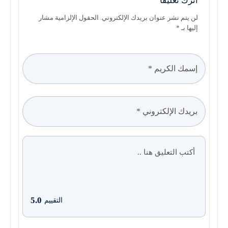
اترك تعليقاً
لن يتم نشر عنوان بريدك الإلكتروني. الحقول الإلزامية مشار
إليها بـ *
5.0
التقييم