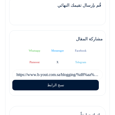
قُم بإرسال تقيمك النهائي
مشاركة المقال
Whatsapp
Messenger
Facebook
Pinterest
X
Telegram
نسخ الرابط