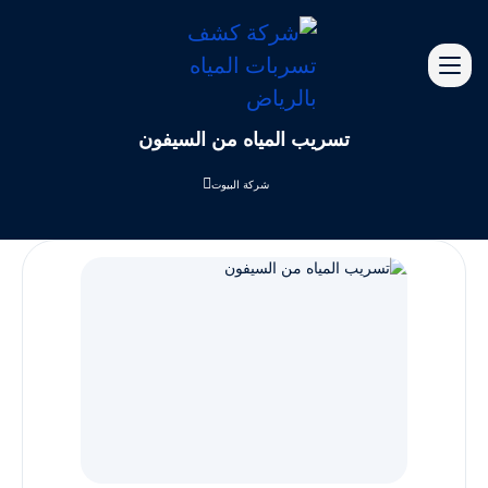
تسريب المياه من السيفون
شركة البيوت