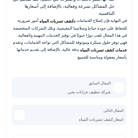
حل المشاكل بسرعة وفعالية، بالإضافة إلى أسعارها
التنافسية.
في النهاية فإن إصلاح الحمامات و
أمور ضرورية
كشف تسربات المياه
للحفاظ على جودة حياتنا وسلامتنا المعيشية، وتلك الشركات المتخصصة
في هذا المجال تلعب دورًا حيويًا في توفير الخدمات المهنية والفعالية،
فهي توفر حلول مبتكرة وموثوقة للمشاكل التي تواجه الحمامات، وتقدم
بدقة عالية، بالإضافة إلى تقديم خدماتها
خدمات كشف تسربات المياه
بأسعار معقولة ومناسبة للجميع.
المقال السابق
شركة تنظيف خزانات بحي..
المقال التالى
اسعار كشف تسربات المياه