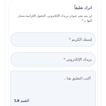
اترك تعليقاً
لن يتم نشر عنوان بريدك الإلكتروني. الحقول الإلزامية مشار
إليها بـ *
5.0
التقييم