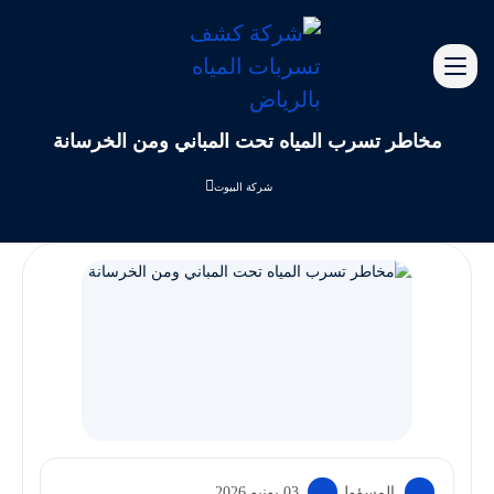
مخاطر تسرب المياه تحت المباني ومن الخرسانة
شركة البيوت
المسؤول
03 يونيو 2026