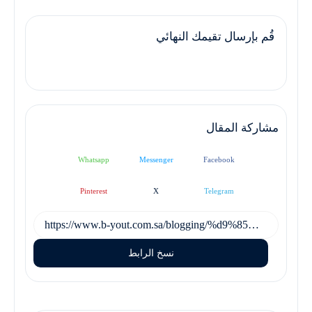
قُم بإرسال تقيمك النهائي
مشاركة المقال
Whatsapp
Messenger
Facebook
Pinterest
X
Telegram
نسخ الرابط