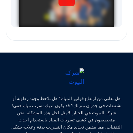
هل تعاني من ارتفاع فواتير المياه؟ هل تلاحظ وجود رطوبة أو
تشققات في جدران منزلك؟ قد يكون لديك تسرب مياه خفي!
شركة البيوت هي الخيار الأمثل لحل هذه المشكلة. نحن
متخصصون في كشف تسربات المياه باستخدام أحدث
التقنيات، مما يضمن تحديد مكان التسريب بدقة وعلاجه بشكل