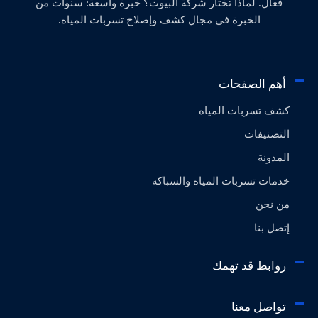
فعال. لماذا تختار شركة البيوت؟ خبرة واسعة: سنوات من
الخبرة في مجال كشف وإصلاح تسربات المياه.
أهم الصفحات
كشف تسربات المياه
التصنيفات
المدونة
خدمات تسربات المياه والسباكه
من نحن
إتصل بنا
روابط قد تهمك
تواصل معنا