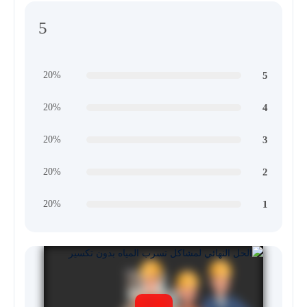
5
5
20%
4
20%
3
20%
2
20%
1
20%