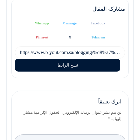
مشاركة المقال
Whatsapp
Messenger
Facebook
Pinterest
X
Telegram
نسخ الرابط
اترك تعليقاً
لن يتم نشر عنوان بريدك الإلكتروني. الحقول الإلزامية مشار
إليها بـ *