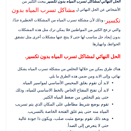
يبحث الكثير من
الحل النهائي لمشاكل تسرب المياه بدون تكسير
مشاكل تسرب المياه بدون
الأشخاص عن الحل النهائي ل
تكسير
، وذلك لأن مشكلة تسرب المياه من المشكلات الخطيرة جدًا،
والتي تزعج الكثير من المواطنين فلا يمكن ترك مثل هذه المشكلات
بدون إيجاد حل مناسب لها حتى لا ينتج عنها مشكلات أخرى مثل تشقق
الحوائط، وانهيارها.
الحل النهائي لمشاكل تسرب المياه بدون تكسير.
هناك طرق يمكن من خلالها التخلص من مشكلة تسرب المياه بشكل
نهائي، وإلى الابد ومن ضمن هذه الطرق ما يلي.
لابد أن تقوم بغلق المحبس الأساسي لمواسير المياه.
لابد أن تفتح المفتاح الخاص بالخط الاساسي للمياه، وذلك
حتى يتم التخلص من ضغط المياه الكثير.
تقوم بوضع شريط مطاطي على المكان الذي يتم تسريب
المياه منه حتى يتم غلق الفتحة الخاصة بالتسريب.
وبعد ذلك تقوم بوضع مثبت صلب، ويكون ذا جودة عالية
حتى لا يتعرض إلى الصدأ.