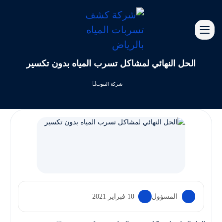
الحل النهائي لمشاكل تسرب المياه بدون تكسير
شركة البيوت
المسؤول
10 فبراير 2021