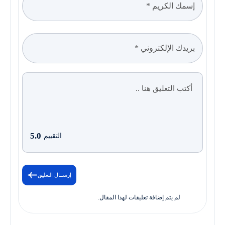
5.0
التقييم
إرســال التعليق
لم يتم إضافة تعليقات لهذا المقال.