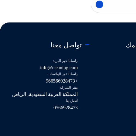
همك
تواصل معنا
راسلنا عبر البريد
info@cleaning.com
راسلنا عبر الواتساب
+966566928473
مقر الشركة
المملكة العربية السعودية، الرياض
اتصل بنا
0566928473