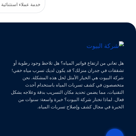
خدمة عملاء استثنائية
هل تعاني من ارتفاع فواتير المياه؟ هل تلاحظ وجود رطوبة أو
تشققات في جدران منزلك؟ قد يكون لديك تسرب مياه خفي!
شركة البيوت هي الخيار الأمثل لحل هذه المشكلة. نحن
متخصصون في كشف تسربات المياه باستخدام أحدث
التقنيات، مما يضمن تحديد مكان التسريب بدقة وعلاجه بشكل
فعال. لماذا تختار شركة البيوت؟ خبرة واسعة: سنوات من
الخبرة في مجال كشف وإصلاح تسربات المياه.