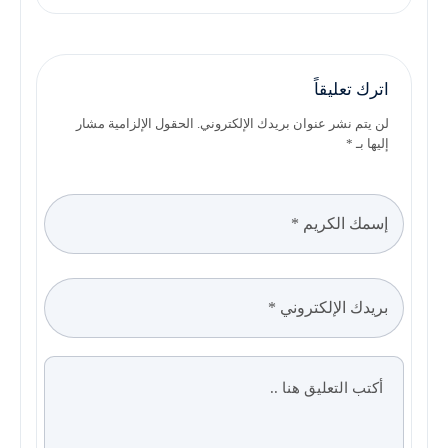
اترك تعليقاً
لن يتم نشر عنوان بريدك الإلكتروني. الحقول الإلزامية مشار
إليها بـ *