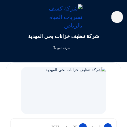
شركة تنظيف خزانات بحي المهدية
شركة البيوت