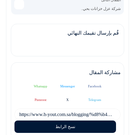
المقال التالى
شركة عزل خزانات بحي..
قُم بإرسال تقيمك النهائي
مشاركة المقال
Whatsapp
Messenger
Facebook
Pinterest
X
Telegram
نسخ الرابط