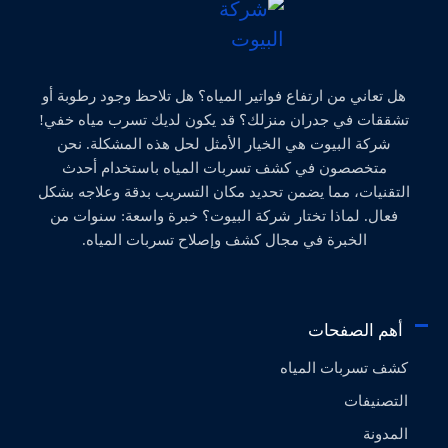
هل تعاني من ارتفاع فواتير المياه؟ هل تلاحظ وجود رطوبة أو
تشققات في جدران منزلك؟ قد يكون لديك تسرب مياه خفي!
شركة البيوت هي الخيار الأمثل لحل هذه المشكلة. نحن
متخصصون في كشف تسربات المياه باستخدام أحدث
التقنيات، مما يضمن تحديد مكان التسريب بدقة وعلاجه بشكل
فعال. لماذا تختار شركة البيوت؟ خبرة واسعة: سنوات من
الخبرة في مجال كشف وإصلاح تسربات المياه.
أهم الصفحات
كشف تسربات المياه
التصنيفات
المدونة