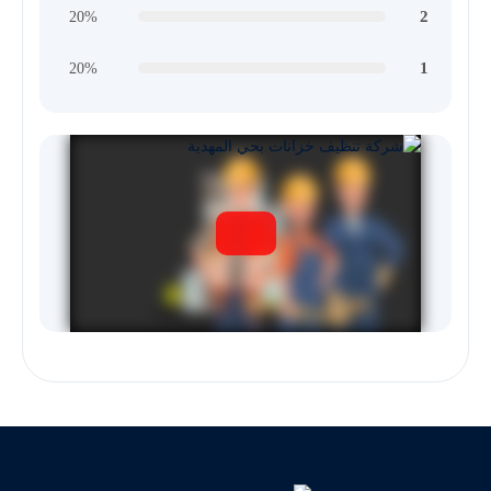
2
20%
1
20%