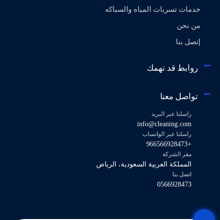
خدمات تسربات المياه والسباكه
من نحن
إتصل بنا
روابط قد تهمك
تواصل معنا
راسلنا عبر البريد
info@cleaning.com
راسلنا عبر الواتساب
+966566928473
مقر الشركة
المملكة العربية السعودية، الرياض
اتصل بنا
0566928473