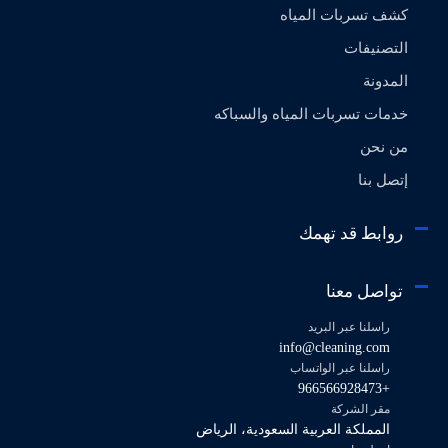
كشف تسربات المياه
التصنيفات
المدونة
خدمات تسربات المياه والسباكه
من نحن
إتصل بنا
روابط قد تهمك
تواصل معنا
راسلنا عبر البريد
info@cleaning.com
راسلنا عبر الواتساب
+966566928473
مقر الشركة
المملكة العربية السعودية، الرياض