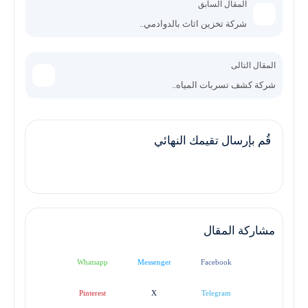
المقال السابق
شركة تخزين اثاث بالدوادمي..
المقال التالى
شركة كشف تسربات المياه..
قُم بإرسال تقيمك النهائي
مشاركة المقال
Whatsapp
Messenger
Facebook
Pinterest
X
Telegram