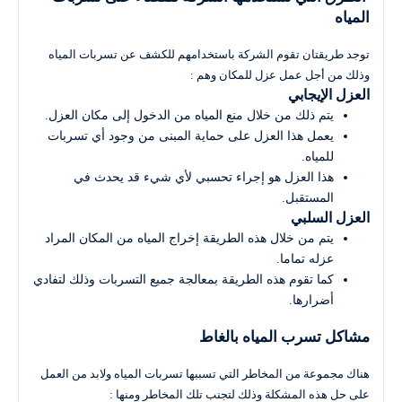
المياه
توجد طريقتان تقوم الشركة باستخدامهم للكشف عن تسربات المياه
وذلك من أجل عمل عزل للمكان وهم :
العزل الإيجابي
يتم ذلك من خلال منع المياه من الدخول إلى مكان العزل.
يعمل هذا العزل على حماية المبنى من وجود أي تسربات
للمياه.
هذا العزل هو إجراء تحسبي لأي شيء قد يحدث في
المستقبل.
العزل السلبي
يتم من خلال هذه الطريقة إخراج المياه من المكان المراد
عزله تماما.
كما تقوم هذه الطريقة بمعالجة جميع التسربات وذلك لتفادي
أضرارها.
مشاكل تسرب المياه بالغاط
هناك مجموعة من المخاطر التي تسببها تسربات المياه ولابد من العمل
على حل هذه المشكلة وذلك لتجنب تلك المخاطر ومنها :