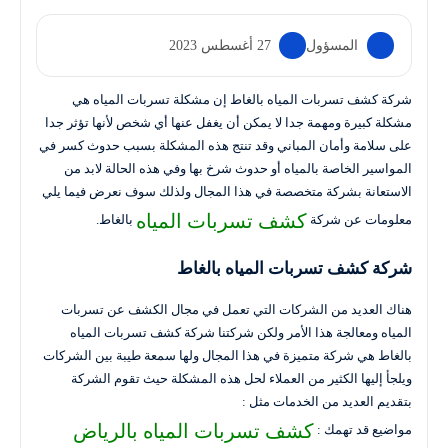
المسؤول
27 أغسطس 2023
شركة كشف تسربات المياه بالغاط إن مشكلة تسربات المياه هي
مشكلة كبيرة ومهمة جدا لا يمكن أن يغفل عنها أي شخص لأنها تؤثر جدا
على سلامة وأمان المباني وقد تنتج هذه المشكلة بسبب حدوث كسر في
المواسير الخاصة بالمياه أو حدوث شرخ بها وفي هذه الحالة لابد من
الاستعانة بشركة متخصصة في هذا المجال ولذلك سوف نعرض فيما يلي
كشف تسربات المياه
معلومات عن شركة
بالغاط.
شركة كشف تسربات المياه بالغاط
هناك العديد من الشركات التي تعمل في مجال الكشف عن تسربات
المياه ومعالجة هذا الأمر ولكن شركتنا شركة كشف تسربات المياه
بالغاط هي شركة متميزة في هذا المجال ولها سمعة طيبة بين الشركات
ويلجأ إليها الكثير من العملاء لحل هذه المشكلة حيث تقوم الشركة
بتقديم العديد من الخدمات مثل :
كشف تسربات المياه بالرياض
مواضيع قد تهمك :