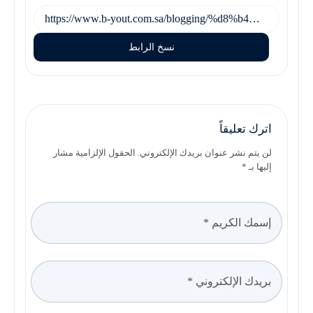
نسخ الرابط
اترك تعليقاً
لن يتم نشر عنوان بريدك الإلكتروني. الحقول الإلزامية مشار
إليها بـ *