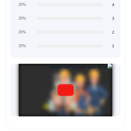
4
20%
3
20%
2
20%
1
20%