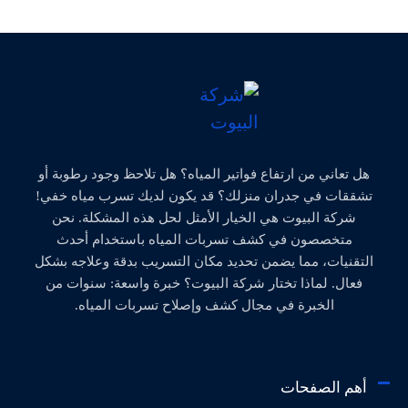
هل تعاني من ارتفاع فواتير المياه؟ هل تلاحظ وجود رطوبة أو
تشققات في جدران منزلك؟ قد يكون لديك تسرب مياه خفي!
شركة البيوت هي الخيار الأمثل لحل هذه المشكلة. نحن
متخصصون في كشف تسربات المياه باستخدام أحدث
التقنيات، مما يضمن تحديد مكان التسريب بدقة وعلاجه بشكل
فعال. لماذا تختار شركة البيوت؟ خبرة واسعة: سنوات من
الخبرة في مجال كشف وإصلاح تسربات المياه.
أهم الصفحات