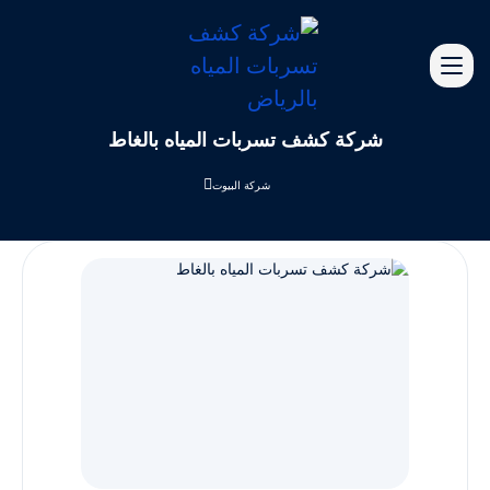
شركة كشف تسربات المياه بالغاط
شركة البيوت