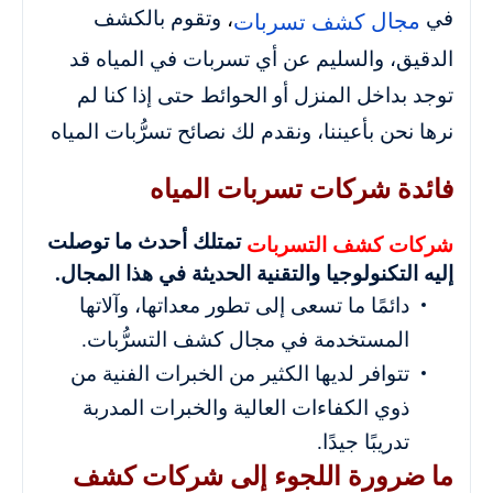
في
وتقوم بالكشف
،
مجال
كشف تسربات
الدقيق، والسليم عن أي تسربات في المياه قد
توجد بداخل المنزل أو الحوائط حتى إذا كنا لم
نرها نحن بأعيننا، ونقدم لك نصائح تسرُّبات المياه
فائدة شركات تسربات المياه
تمتلك أحدث ما توصلت
شركات كشف التسربات
إليه التكنولوجيا والتقنية الحديثة في هذا المجال.
دائمًا ما تسعى إلى تطور معداتها، وآلاتها
المستخدمة في مجال كشف التسرُّبات.
تتوافر لديها الكثير من الخبرات الفنية من
ذوي الكفاءات العالية والخبرات المدربة
تدريبًا جيدًا.
ما ضرورة اللجوء إلى شركات كشف