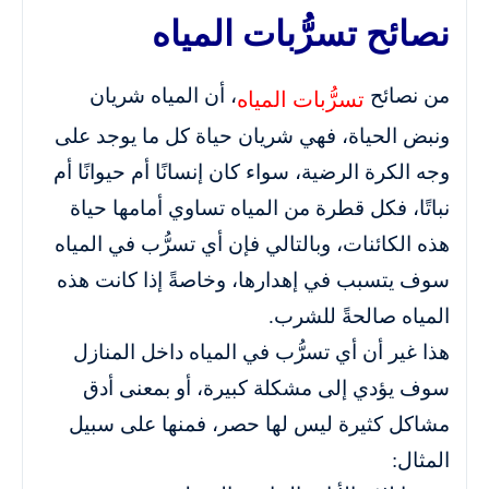
نصائح تسرُّبات المياه
من نصائح
، أن المياه شريان
تسرُّبات المياه
ونبض الحياة، فهي شريان حياة كل ما يوجد على
وجه الكرة الرضية، سواء كان إنسانًا أم حيوانًا أم
نباتًا، فكل قطرة من المياه تساوي أمامها حياة
هذه الكائنات، وبالتالي فإن أي تسرُّب في المياه
سوف يتسبب في إهدارها، وخاصةً إذا كانت هذه
المياه صالحةً للشرب.
هذا غير أن أي تسرُّب في المياه داخل المنازل
سوف يؤدي إلى مشكلة كبيرة، أو بمعنى أدق
مشاكل كثيرة ليس لها حصر، فمنها على سبيل
المثال: