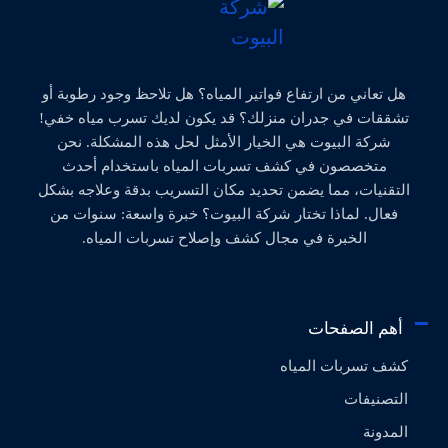
هل تعاني من ارتفاع فواتير المياه؟ هل تلاحظ وجود رطوبة أو
تشققات في جدران منزلك؟ قد يكون لديك تسرب مياه خفي!
شركة البيوت هي الخيار الأمثل لحل هذه المشكلة. نحن
متخصصون في كشف تسربات المياه باستخدام أحدث
التقنيات، مما يضمن تحديد مكان التسريب بدقة وعلاجه بشكل
فعال. لماذا تختار شركة البيوت؟ خبرة واسعة: سنوات من
الخبرة في مجال كشف وإصلاح تسربات المياه.
أهم الصفحات
كشف تسربات المياه
التصنيفات
المدونة