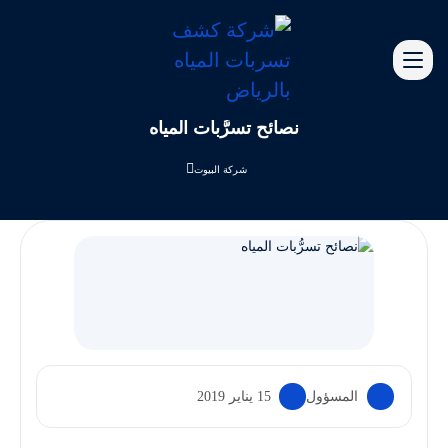
نصائح تسرُّبات المياه
شركة البيوت
المسؤول
15 يناير 2019