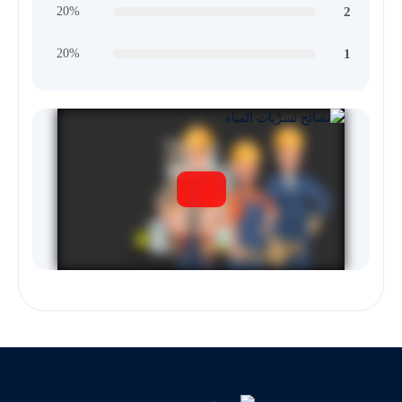
2
20%
1
20%