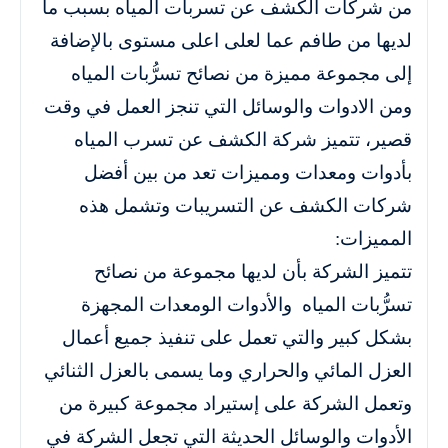
من شركات الكشف عن تسربات المياه بسبب ما
لديها من طافم عما لعلى اعلى مستوى بالإضافة
إلى مجموعة مميزة من نصائح تسرُّبات المياه
ومن الادوات والوسائل التي تنجز العمل في وقت
قصير، تتميز شركة الكشف عن تسرب المياه
بأدوات ومعدات ومميزات تعد من بين أفضل
شركات الكشف عن التسريبات وتشمل هذه
المميزات:
تتميز الشركة بأن لديها مجموعة من نصائح
تسرُّبات المياه والأدوات الومعدات المجهزة
بشكل كبير والتي تعمل على تنفيذ جميع أعمال
العزل المائي والحراري وما يسمى بالعزل الثنائي
وتعمل الشركة على إستيراد مجموعة كبيرة من
الأدوات والوسائل الحديثة التي تجعل الشركة في