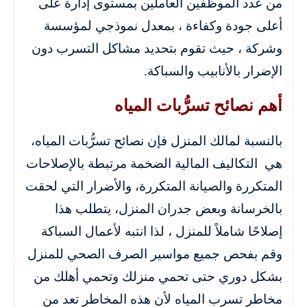
من عدد الموظفين العاملين بمستوى إدارة على
أعلى جودة وكفاءة ، بمعدل نموذجي لمؤسسة
وشركة ، حيث تقوم بتحديد مشاكل التسرب دون
الإضرار بالأنابيب والسباكة.
أهم نصائح تسرُّبات المياه
بالنسبة لمالك المنزل فإن نصائح تسرُّبات المياه،
هي التكاليف المالية الضخمة مرتبطة بالإصلاحات
المتكررة والصيانة المتكررة، والأضرار التي لحقت
بالخرسانة وبعض جدران المنزل، يتطلب هذا
إصلاحًا شاملاً للمنزل ، لذا انتبه لأعمال السباكة
وقم بفحص جميع مواسير الصرف الصحي للمنزل
بشكل دوري حتى تحمي منزلك وتحمي أهلك من
مخاطر تسرب المياه لأن هذه المخاطر تعد من