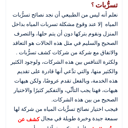
تسرُّبات
؟
نعلم أنه ليس من الطبيعي أن نجد نصائح تسرُّبات
المياه إلا عند وقوع مشكلة تسربات المياه بداخل
المنزل ونقوم بتركها دون أن يتم حلها، والتصرف
الصحيح والسليم في مثل هذه الحالات هو التعاقد
والاتفاق مع شركة من شركات كشف تسرُّبات .
ولكثرة التنافس بين هذه الشركات، ولوجود الكثير
والكثير منها، والتي تدَّعي أنها قادرة على تقديم
هذه الخدمة، وبالفعل تقدم عروضًا، ولكن هيهات
هيهات، فهنا يجب التأنِّي، والتفكير كثيرًا والاختيار
الصحيح من بين هذه الشركات.
فيجب اختيار نصائح تسرُّبات المياه من شركة لها
سمعة جيدة وخبرة طويلة في مجال
كشف عن