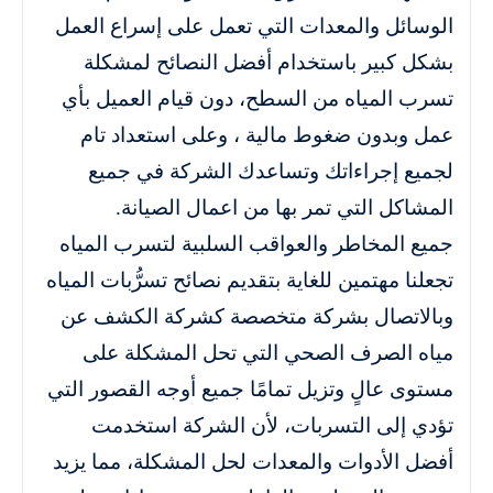
الوسائل والمعدات التي تعمل على إسراع العمل
بشكل كبير باستخدام أفضل النصائح لمشكلة
تسرب المياه من السطح، دون قيام العميل بأي
عمل وبدون ضغوط مالية ، وعلى استعداد تام
لجميع إجراءاتك وتساعدك الشركة في جميع
المشاكل التي تمر بها من اعمال الصيانة.
جميع المخاطر والعواقب السلبية لتسرب المياه
تجعلنا مهتمين للغاية بتقديم نصائح تسرُّبات المياه
وبالاتصال بشركة متخصصة كشركة الكشف عن
مياه الصرف الصحي التي تحل المشكلة على
مستوى عالٍ وتزيل تمامًا جميع أوجه القصور التي
تؤدي إلى التسربات، لأن الشركة استخدمت
أفضل الأدوات والمعدات لحل المشكلة، مما يزيد