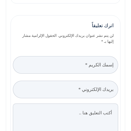
اترك تعليقاً
لن يتم نشر عنوان بريدك الإلكتروني. الحقول الإلزامية مشار
إليها بـ *