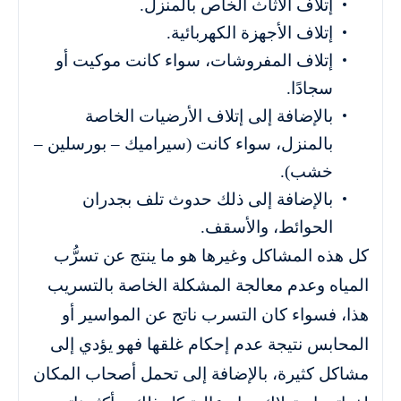
إتلاف الأثاث الخاص بالمنزل.
إتلاف الأجهزة الكهربائية.
إتلاف المفروشات، سواء كانت موكيت أو
سجادًا.
بالإضافة إلى إتلاف الأرضيات الخاصة
بالمنزل، سواء كانت (سيراميك – بورسلين –
خشب).
بالإضافة إلى ذلك حدوث تلف بجدران
الحوائط، والأسقف.
كل هذه المشاكل وغيرها هو ما ينتج عن تسرُّب
المياه وعدم معالجة المشكلة الخاصة بالتسريب
هذا، فسواء كان التسرب ناتج عن المواسير أو
المحابس نتيجة عدم إحكام غلقها فهو يؤدي إلى
مشاكل كثيرة، بالإضافة إلى تحمل أصحاب المكان