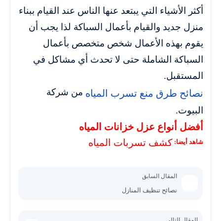
أكثر الأشياء التي يبتعد عنها الناس عند القيام ببناء
منزل جديد والقيام بأعمال السباكة لذا يجب أن
يقوم بهذه الأعمال شخص متخصص بأعمال
السباكة الشاملة حتى لا تحدث أي مشاكل في
المستقبل.
من شركة
نصائح طرق منع تسرب المياه
البيوت.
أفضل أنواع عزل خزانات المياه
كشف تسربات المياه
شاهد أيضا:
المقال السابق
نصائح تنظيف المنازل
المقال التالى