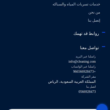
خدمات تسربات المياه والسباكه
من نحن
إتصل بنا
روابط قد تهمك
تواصل معنا
راسلنا عبر البريد
info@cleaning.com
راسلنا عبر الواتساب
+966566928473
مقر الشركة
المملكة العربية السعودية، الرياض
اتصل بنا
0566928473