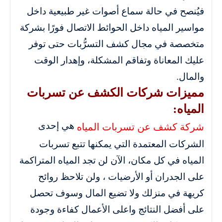
فيُنصح في حالة سماع أصوات غير طبيعية داخل
مواسير المياه داخل الحوائط الاتصال فورًا بشركة
متخصصة في مجال كشف التسرُّبات حتى توفر
عليك المعاناة وتفاقم المشكلة، وإهدار الوقت
والمال.
مميزات شركات الكشف عن تسربات
المياه:
هي إحدى
شركة كشف عن تسربات المياه
الشركات المعتمدة التي يمكنها تتبع تسربات
المياه في كل مكان، الآن لن تجد المياه المتراكمة
على الجدران أو الأرضيات ، ولن تلاحظ روائح
كريهة في منزلك ولا تضيع المال وسوف تحصل
على أفضل النتائج واعلى الأعمال كفاءة وجودة