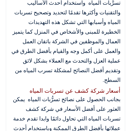
تسرُّبات المياه واستخدام أحدث الأساليب
والتقنيات وأكثرها تقدمًا لتحديد وتصحيح تسربات
المياه وأسبابها التي تشكل هذه التهديدات
الخطيرة للمبنى والأشخاص في المنزل كما يتميز
العمال والموظفين في الشركة باتقان العمل
والعمل على أكمل وجه والقيام بأفضل الطرق في
عملية العزل والتحدث مع العملاء بشكل لائق
وتقديم أفضل النصائح لمشكلة تسرب المياه من
السطح.
أسعار شركة كشف عن تسربات المياه
بجانب الحصول على نصائح تسرُّبات المياه يمكن
العثور على أفضل الأسعار في شركة كشف
تسربات المياه التي تحاول دائمًا وابدا تقدم خدمة
عملائها بأفضل الطرق الممكنة وباستخدام أحدث