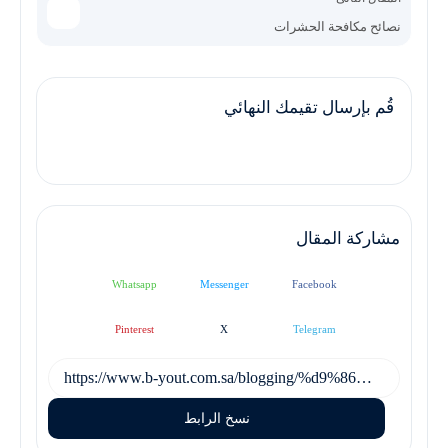
نصائح مكافحة الحشرات
قُم بإرسال تقيمك النهائي
مشاركة المقال
Whatsapp
Messenger
Facebook
Pinterest
X
Telegram
نسخ الرابط