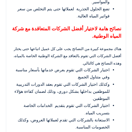
والمواسير.
تضع الحلول الجذرية لعملائها حتى يتم التخلص من سعر
فواتير المياه العالية.
نصائح هامة لاختيار أفضل الشركات المتعاقدة مع شركة
المياه الوطنية.
هناك مجموعة كبيرة من النصائح يجب على كل عميل اتباعها حتى يختار
أفضل الشركات التي تقوم بالتعاقد مع الشركة الوطنية الخاصة بالمياه،
وهذه النصائح هي كالتالي.
اختيار الشركات التي تقوم بعرض خدماتها بأسعار مناسبة
وفي متناول الجميع.
وكذلك اختيار الشركات التي تقوم بعقد الدورات التدريبية
للموظفين بداخلها بشكل دوري، وذلك لضمان كفاءة هؤلاء
الموظفين.
اختيار الشركات التي تقوم بتقديم الخدامات الخاصة
بتسريب المياه.
الاستعانة بالشركات التي تقدم لعملائها العروض، وكذلك
الخصومات المناسبة.