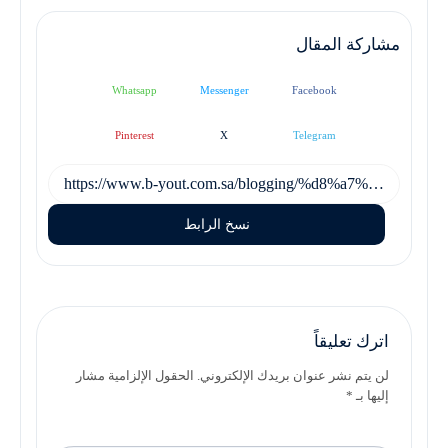
مشاركة المقال
Whatsapp
Messenger
Facebook
Pinterest
X
Telegram
نسخ الرابط
اترك تعليقاً
لن يتم نشر عنوان بريدك الإلكتروني. الحقول الإلزامية مشار
إليها بـ *