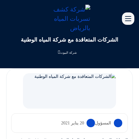
الشركات المتعاقدة مع شركة المياه الوطنية
شركة البيوت
المسؤول
20 يناير 2021