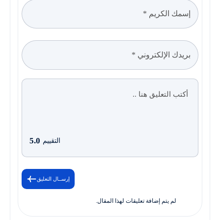
5.0
التقييم
إرســال التعليق
لم يتم إضافة تعليقات لهذا المقال.