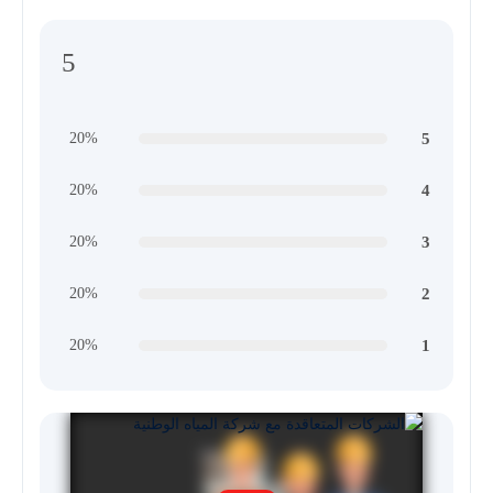
5
5
20%
4
20%
3
20%
2
20%
1
20%