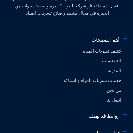
فعال. لماذا تختار شركة البيوت؟ خبرة واسعة: سنوات من
الخبرة في مجال كشف وإصلاح تسربات المياه.
أهم الصفحات
كشف تسربات المياه
التصنيفات
المدونة
خدمات تسربات المياه والسباكه
من نحن
إتصل بنا
روابط قد تهمك