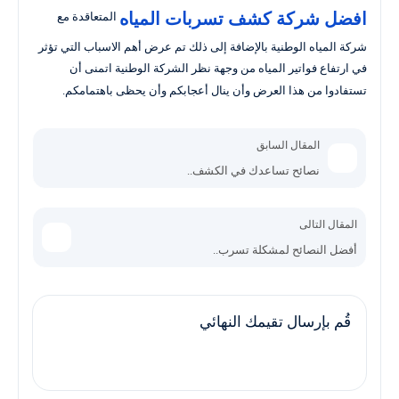
افضل شركة كشف تسربات المياه
المتعاقدة مع
شركة المياه الوطنية بالإضافة إلى ذلك تم عرض أهم الاسباب التي تؤثر
في ارتفاع فواتير المياه من وجهة نظر الشركة الوطنية اتمنى أن
تستفادوا من هذا العرض وأن ينال أعجابكم وأن يحظى باهتمامكم.
المقال السابق
نصائح تساعدك في الكشف..
المقال التالى
أفضل النصائح لمشكلة تسرب..
قُم بإرسال تقيمك النهائي