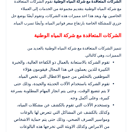
الشركات المتعاقدة مع شركة المياه الوطنية
تقوم الشركات المتعاقدة
مع شركة المياه الوطنية بتقديم مجموعة من الخدمات إلى العملاء
الخاصين بها، ويعد هذا احد مميزات هذه الشركات، وتقوم أيضًا بوضع حل
جزري للمشكلة الخاصة بارتفاع سعر فواتير المياه، وأيضًا تسرب المياه.
الشركات المتعاقدة مع شركة المياه الوطنية
تتميز الشركات المتعاقدة مع شركة المياه الوطنية بالعديد من
المميزات، وهي كالتالي.
تقوم الشركة بالاستعانة بالعمال ذو الكفاءة العالية، والخبرة
الكبيرة للذين يعملون في هذا المجال فيقومون هؤلاء
الموظفين بالتخلص من جميع الاعطال التي تخص المياه.
تقوم الشركة باستخدام الآلات الحديثة والجيدة، وذلك حتى
لا يتم تتضيع الوقت، وحتى يتم انجاز المهام المطلوبة بسرعة
كبيرة، وعلى أكمل وجه.
وتستخدم الآلات التي تقوم بالكشف عن مشكلات المياه،
وكذلك بالكشف عن المشاكل التي تتعرض لها بالوعات
ومواسير الصرف الصحي، وذلك حتى يتم حماية الاشخاص
من الامراض وكذلك الاوبئة التي تخرجها هذه البالوعات