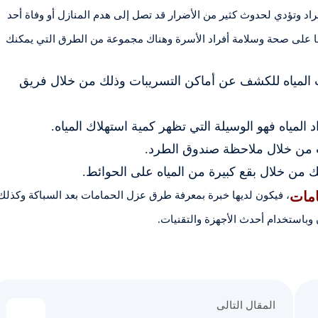
راد وتؤدي لحدوث كثير من الأضرار قد تصل إلى هدم المنازل أو وفاة أحد
اظا على صحة وسلامة أفراد الأسرة وهناك مجموعة من الطرق التي يمكنك
المياه للكشف عن أماكن التسريبات وذلك من خلال فريق
لمياه فهو الوسيلة التي تظهر كمية استهلاك المياه.
 من خلال ملاحظة صندوق الطرد.
 من خلال بقع كبيرة من المياه على الحوائط.
مات
، فيكون لديها خبرة بمعرفة طرق عزل الحمامات بعد السباكة وكذلك
وباستخدام أحدث الأجهزة والتقنيات.
المقال التالى