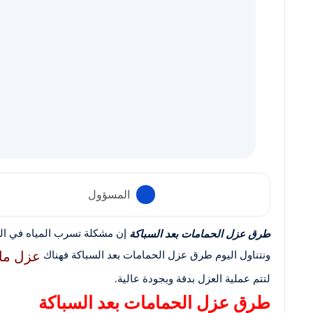
المسؤول
إن مشكلة تسرب المياه في الم
طرق عزل الحمامات بعد السباكة
عزل ما
ونتناول اليوم طرق عزل الحمامات بعد السباكة فهناك
لتتم عملية العزل بدقة وبجودة عالية.
طرق عزل الحمامات بعد السباكة