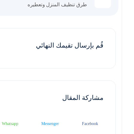
طرق تنظيف المنزل وتعطيره
قُم بإرسال تقيمك النهائي
مشاركة المقال
Whatsapp
Messenger
Facebook