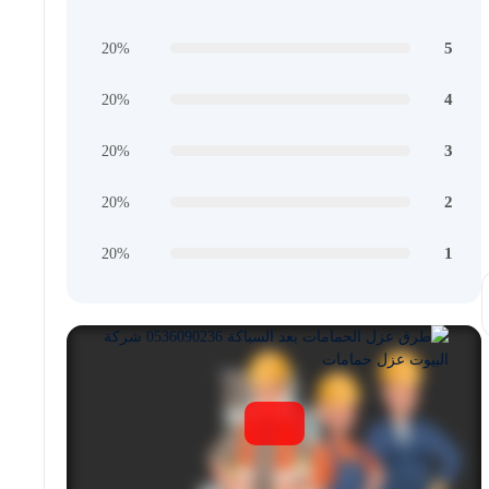
5
20%
4
20%
3
20%
2
20%
1
20%