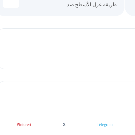
طريقة عزل الأسطح ضد..
Pinterest
X
Telegram