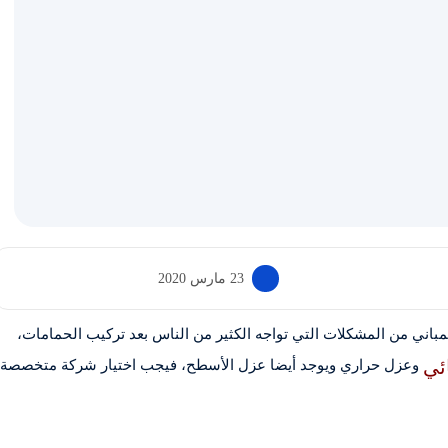
23 مارس 2020
باني من المشكلات التي تواجه الكثير من الناس بعد تركيب الحمامات،
ئي
وعزل حراري ويوجد أيضا عزل الأسطح، فيجب اختيار شركة متخصصة