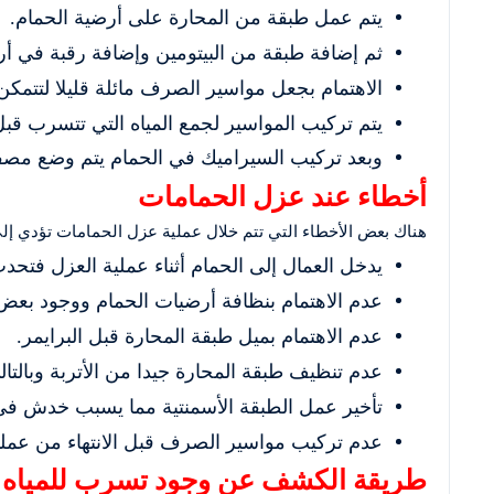
يتم عمل طبقة من المحارة على أرضية الحمام.
ثم إضافة طبقة من البيتومين وإضافة رقبة في أر
الاهتمام بجعل مواسير الصرف مائلة قليلا لتتمك
يتم تركيب المواسير لجمع المياه التي تتسرب 
وبعد تركيب السيراميك في الحمام يتم وضع مصفا
أخطاء عند عزل الحمامات
هناك بعض الأخطاء التي تتم خلال عملية عزل الحمامات تؤدي إلى
يدخل العمال إلى الحمام أثناء عملية العزل فتح
عدم الاهتمام بنظافة أرضيات الحمام ووجود بعض
عدم الاهتمام بميل طبقة المحارة قبل البرايمر.
عدم تنظيف طبقة المحارة جيدا من الأتربة وبالتا
تأخير عمل الطبقة الأسمنتية مما يسبب خدش في
عدم تركيب مواسير الصرف قبل الانتهاء من عمل
طريقة الكشف عن وجود تسرب للمياه