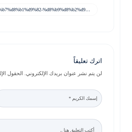
اترك تعليقاً
لن يتم نشر عنوان بريدك الإلكتروني. الحقول الإلزا