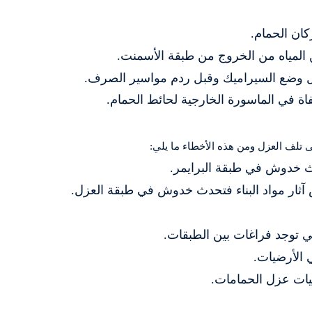
كان الحمام.
ن المياه من الخروج من طبقة الأسمنت.
قبل وضع السيراميك وقبل ردم مواسير الصرف.
ة في الماسورة الخارجية لحائط الحمام.
 تلف العزل ومن هذه الأخطاء ما يلي:
دث خدوش في طبقة البرايمر.
 آثار مواد البناء فتحدث خدوش في طبقة العزل.
لي توجد فراغات بين الطبقات.
 الأرضيات.
يات عزل الحمامات.