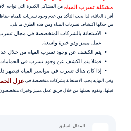
مشكلة تسرب المياه
من المشاكل الكبيرة التي تواجه الأف
أفراد العائلة، لذا يجب التأكد من عدم وجود تسربات للمياه حف
من خلالها اكتشاف تسربات المياه ومن هذه الطرق ما يلي:
الاستعانة بالشركات المتخصصة في مجال تسرب 
عمل مميز وذو خبرة واسعة.
يتم الكشف عن وجود تسرب المياه من خلال عداد ا
فمثلا يتم الكشف عن وجود تسرب في الحمامات
إذا كان هناك تسرب في مواسير المياه فيظهر ذلك
عزل الحما
وفي النهايه يجب الاستعانة بشركات متخصصة في
قبلها، وتقوم بعملها من خلال فريق عمل مميز وخبراء متخصصون 
المقال السابق