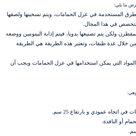
رض ما يلي:
لطرق المستخدمة في عزل الحمامات، ويتم تسخينها ولصقها
متخصص في هذا المجال.
طرن ولكن يتم تصنيعها يدويا، فيتم إذابة البيتومين ووضعه
ن خلال عدة طبقات، وتعتبر هذه الطريقة هي الطريقة
المواد التي يمكن استخدامها في عزل الحمامات ويجب أن
وهي:
ي اتجاه عمودي و بارتفاع 25 سم.
مام أو النافذة.