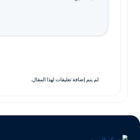
لم يتم إضافة تعليقات لهذا المقال.