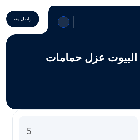
تواصل معنا
5